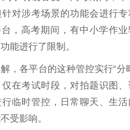
但针对涉考场景的功能会进行专
I平台，高考期间，有中小学作业
疑功能进行了限制。
解，各平台的这种管控实行“分
，仅在考试时段，对拍题识图、
进行临时管控，日常聊天、生活
能不受影响。