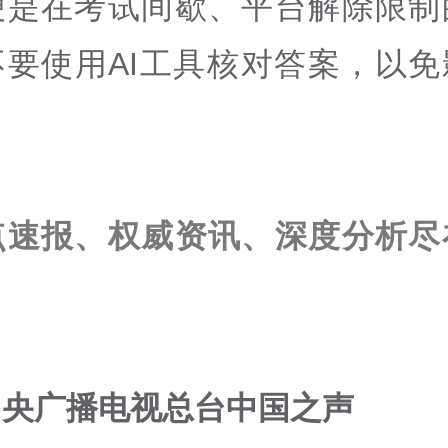
便是在考试间歇、平台解除限制
不要使用AI工具核对答案，以免
点速报、权威资讯、深度分析尽
中央广播电视总台中国之声