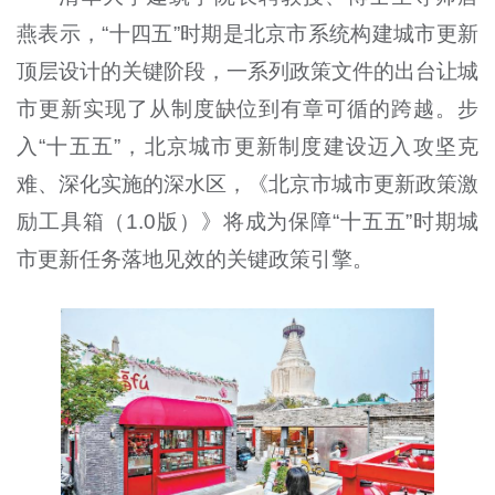
燕表示，“十四五”时期是北京市系统构建城市更新
顶层设计的关键阶段，一系列政策文件的出台让城
市更新实现了从制度缺位到有章可循的跨越。步
入“十五五”，北京城市更新制度建设迈入攻坚克
难、深化实施的深水区，《北京市城市更新政策激
励工具箱（1.0版）》将成为保障“十五五”时期城
市更新任务落地见效的关键政策引擎。