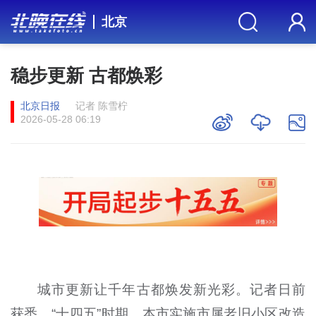
北京
稳步更新 古都焕彩
北京日报
记者 陈雪柠
2026-05-28 06:19
城市更新让千年古都焕发新光彩。记者日前
获悉，“十四五”时期，本市实施市属老旧小区改造