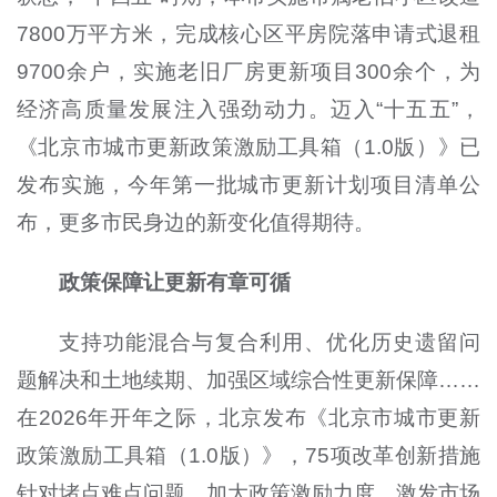
7800万平方米，完成核心区平房院落申请式退租
9700余户，实施老旧厂房更新项目300余个，为
经济高质量发展注入强劲动力。迈入“十五五”，
《北京市城市更新政策激励工具箱（1.0版）》已
发布实施，今年第一批城市更新计划项目清单公
布，更多市民身边的新变化值得期待。
政策保障让更新有章可循
支持功能混合与复合利用、优化历史遗留问
题解决和土地续期、加强区域综合性更新保障……
在2026年开年之际，北京发布《北京市城市更新
政策激励工具箱（1.0版）》，75项改革创新措施
针对堵点难点问题，加大政策激励力度，激发市场