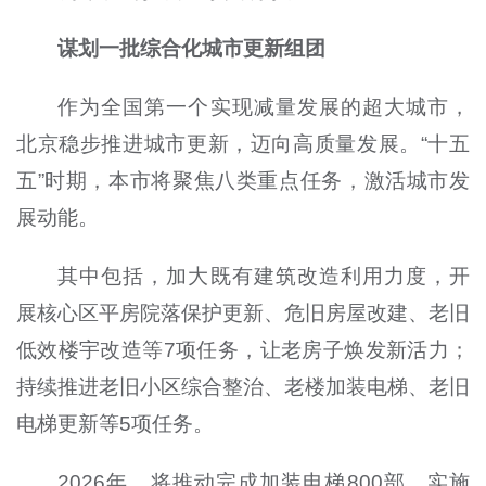
谋划一批综合化城市更新组团
作为全国第一个实现减量发展的超大城市，
北京稳步推进城市更新，迈向高质量发展。“十五
五”时期，本市将聚焦八类重点任务，激活城市发
展动能。
其中包括，加大既有建筑改造利用力度，开
展核心区平房院落保护更新、危旧房屋改建、老旧
低效楼宇改造等7项任务，让老房子焕发新活力；
持续推进老旧小区综合整治、老楼加装电梯、老旧
电梯更新等5项任务。
2026年，将推动完成加装电梯800部，实施