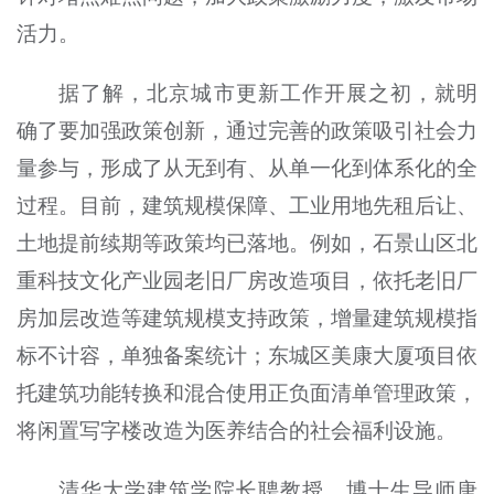
活力。
据了解，北京城市更新工作开展之初，就明
确了要加强政策创新，通过完善的政策吸引社会力
量参与，形成了从无到有、从单一化到体系化的全
过程。目前，建筑规模保障、工业用地先租后让、
土地提前续期等政策均已落地。例如，石景山区北
重科技文化产业园老旧厂房改造项目，依托老旧厂
房加层改造等建筑规模支持政策，增量建筑规模指
标不计容，单独备案统计；东城区美康大厦项目依
托建筑功能转换和混合使用正负面清单管理政策，
将闲置写字楼改造为医养结合的社会福利设施。
清华大学建筑学院长聘教授、博士生导师唐