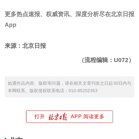
更多热点速报、权威资讯、深度分析尽在北京日报
App
来源：北京日报
（流程编辑：U072）
如遇作品内容、版权等问题，请在相关文章刊发之日起30日内与
本网联系。版权侵权联系电话：010-85202353
打开
APP 阅读更多