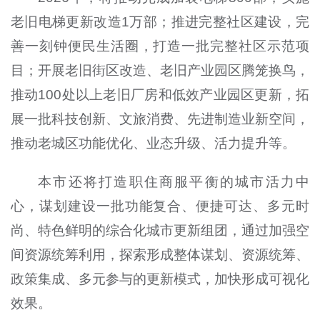
老旧电梯更新改造1万部；推进完整社区建设，完
善一刻钟便民生活圈，打造一批完整社区示范项
目；开展老旧街区改造、老旧产业园区腾笼换鸟，
推动100处以上老旧厂房和低效产业园区更新，拓
展一批科技创新、文旅消费、先进制造业新空间，
推动老城区功能优化、业态升级、活力提升等。
本市还将打造职住商服平衡的城市活力中
心，谋划建设一批功能复合、便捷可达、多元时
尚、特色鲜明的综合化城市更新组团，通过加强空
间资源统筹利用，探索形成整体谋划、资源统筹、
政策集成、多元参与的更新模式，加快形成可视化
效果。