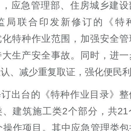
日，应急管理部、住房城乡建设
监局联合印发新修订的《特
优化特种作业范围，加强安全管
特大生产安全事故。同时，进一
互认、减少重复取证，强化便民
修订出台的《特种作业目录》整
类、建筑施工类2个部分，共21
1个操作项目。其中应急管理类包