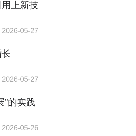
田用上新技
2026-05-27
增长
2026-05-27
展”的实践
2026-05-26