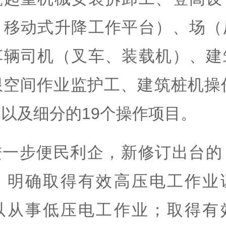
、移动式升降工作平台）、场（
车辆司机（叉车、装载机）、建
限空间作业监护工、建筑桩机操作
以及细分的19个操作项目。
进一步便民利企，新修订出台的
》明确取得有效高压电工作业
以从事低压电工作业；取得有