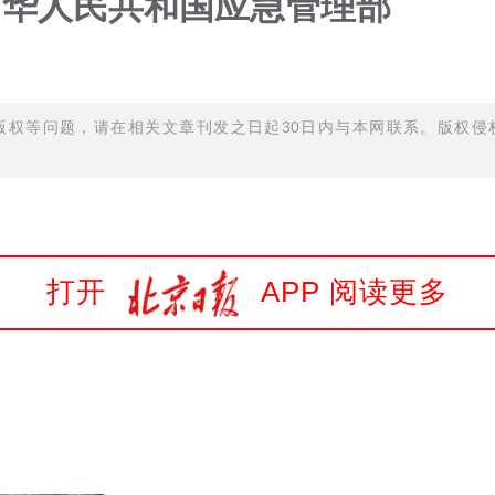
中华人民共和国应急管理部
权等问题，请在相关文章刊发之日起30日内与本网联系。版权侵权
打开
APP 阅读更多