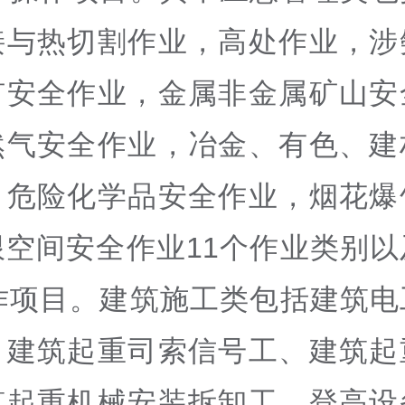
接与热切割作业，高处作业，涉
矿安全作业，金属非金属矿山安
然气安全作业，冶金、有色、建
，危险化学品安全作业，烟花爆
限空间安全作业11个作业类别以
操作项目。建筑施工类包括建筑电
、建筑起重司索信号工、建筑起
筑起重机械安装拆卸工、登高设