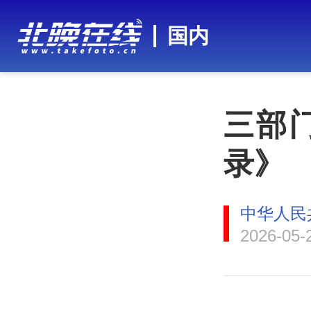
国内
三部
录》
中华人民
2026-05-