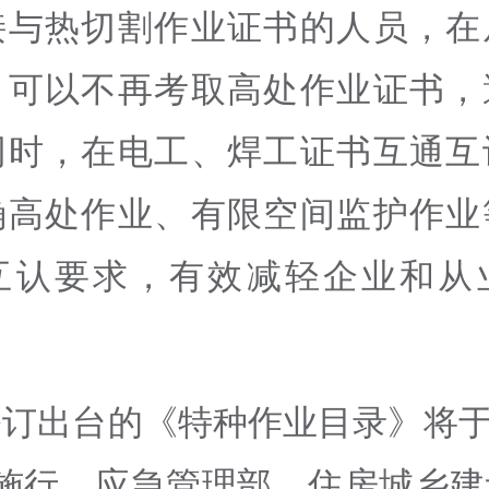
接与热切割作业证书的人员，在
，可以不再考取高处作业证书，
同时，在电工、焊工证书互通互
确高处作业、有限空间监护作业
互认要求，有效减轻企业和从
订出台的《特种作业目录》将于2
起施行，应急管理部、住房城乡建