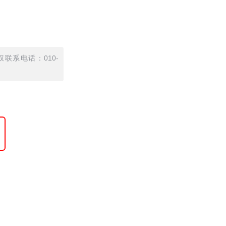
联系电话：010-