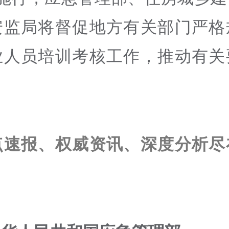
安监局将督促地方有关部门严格
业人员培训考核工作，推动有关
点速报、权威资讯、深度分析尽