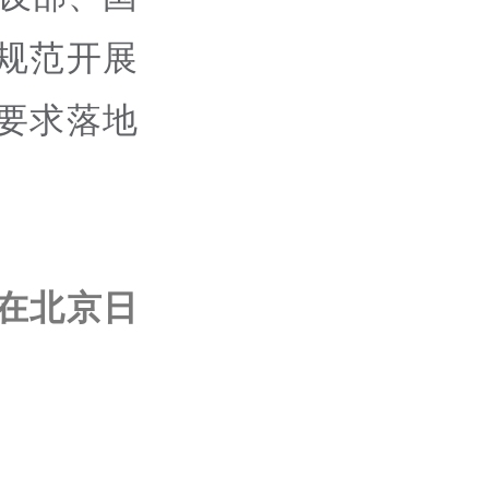
规范开展
要求落地
在北京日