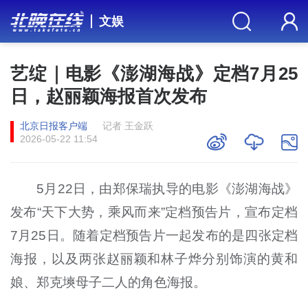
文娱
艺绽｜电影《澎湖海战》定档7月25
日，赵丽颖海报首次发布
北京日报客户端
记者 王金跃
2026-05-22 11:54
5月22日，由郑保瑞执导的电影《澎湖海战》
发布“天下大势，乘风而来”定档预告片，宣布定档
7月25日。随着定档预告片一起发布的是四张定档
海报，以及两张赵丽颖和林子烨分别饰演的黄和
娘、郑克塽母子二人的角色海报。