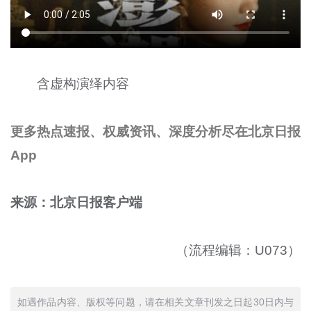
含虚构演绎内容
更多热点速报、权威资讯、深度分析尽在北京日报
App
来源：北京日报客户端
（流程编辑：U073）
如遇作品内容、版权等问题，请在相关文章刊发之日起30日内与