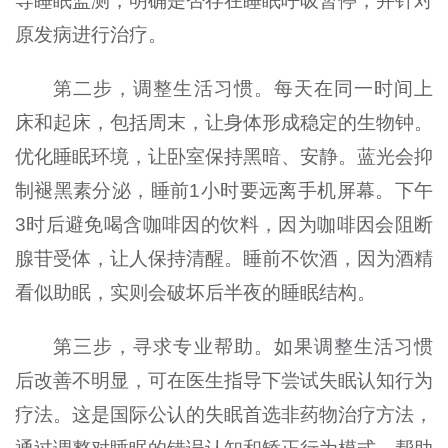
导睡眠监测，明确是否存在睡眠呼吸暂停，并针对
原发病进行治疗。
第二步，调整生活习惯。每天在同一时间上
床和起床，包括周末，让身体形成稳定的生物钟。
优化睡眠环境，让卧室保持黑暗、安静。蓝光会抑
制褪黑素分泌，睡前1小时要远离手机屏幕。下午
3时后避免喝含咖啡因的饮料，因为咖啡因会阻断
腺苷受体，让人保持清醒。睡前不饮酒，因为酒精
看似助眠，实则会破坏后半夜的睡眠结构。
第三步，寻求专业帮助。如果调整生活习惯
后改善不明显，可在医生指导下尝试失眠认知行为
疗法。这是国际公认的失眠首选非药物治疗方法，