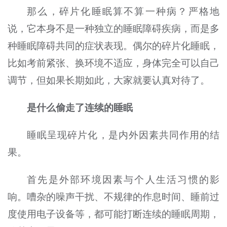
那么，碎片化睡眠算不算一种病？严格地
说，它本身不是一种独立的睡眠障碍疾病，而是多
种睡眠障碍共同的症状表现。偶尔的碎片化睡眠，
比如考前紧张、换环境不适应，身体完全可以自己
调节，但如果长期如此，大家就要认真对待了。
是什么偷走了连续的睡眠
睡眠呈现碎片化，是内外因素共同作用的结
果。
首先是外部环境因素与个人生活习惯的影
响。嘈杂的噪声干扰、不规律的作息时间、睡前过
度使用电子设备等，都可能打断连续的睡眠周期，