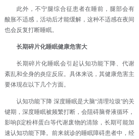
此外，不宁腿综合征患者在睡前，腿部会有
酸胀不适感，活动后才能缓解，这种不适感在夜间
也会反复打断睡眠。
长期碎片化睡眠健康危害大
长期碎片化睡眠会引起认知功能下降、代谢
紊乱和全身的炎症反应。具体来说，其健康危害主
要体现在以下几个方面。
认知功能下降 深度睡眠是大脑“清理垃圾”的关
键期，深度睡眠被频繁打断，会阻碍脑脊液循环，
影响β淀粉样蛋白等代谢废物的清除，长期可能加
速认知功能下降。前来就诊的睡眠障碍患者中，经