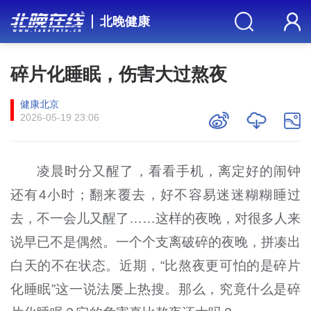
北晚健康
碎片化睡眠，伤害大过熬夜
健康北京
2026-05-19 23:06
凌晨时分又醒了，看看手机，离定好的闹钟
还有4小时；翻来覆去，好不容易迷迷糊糊睡过
去，不一会儿又醒了……这样的夜晚，对很多人来
说早已不是偶然。一个个支离破碎的夜晚，拼凑出
白天的不在状态。近期，“比熬夜更可怕的是碎片
化睡眠”这一说法屡上热搜。那么，究竟什么是碎