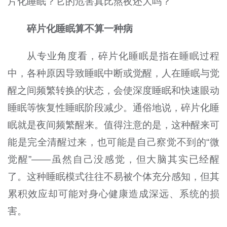
片化睡眠？它的危害真比熬夜还大吗？
碎片化睡眠算不算一种病
从专业角度看，碎片化睡眠是指在睡眠过程
中，各种原因导致睡眠中断或觉醒，人在睡眠与觉
醒之间频繁转换的状态，会使深度睡眠和快速眼动
睡眠等恢复性睡眠阶段减少。通俗地说，碎片化睡
眠就是夜间频繁醒来。值得注意的是，这种醒来可
能是完全清醒过来，也可能是自己察觉不到的“微
觉醒”——虽然自己没感觉，但大脑其实已经醒
了。这种睡眠模式往往不易被个体充分感知，但其
累积效应却可能对身心健康造成深远、系统的损
害。