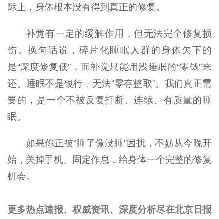
际上，身体根本没有得到真正的修复。
补觉有一定的缓解作用，但无法完全修复损
伤。换句话说，碎片化睡眠人群的身体欠下的
是“深度修复债”，而补觉只能用浅睡眠的“零钱”来
还。睡眠不是银行，无法“零存整取”。我们真正需
要的，是一个不被反复打断、连续、有质量的睡
眠。
如果你正被“睡了像没睡”困扰，不妨从今晚开
始，关掉手机、固定作息，给身体一个完整的修复
机会。
更多热点速报、权威资讯、深度分析尽在北京日报