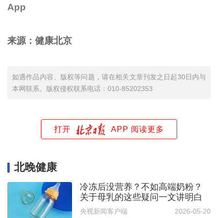
App
来源：健康北京
如遇作品内容、版权等问题，请在相关文章刊发之日起30日内与
本网联系。版权侵权联系电话：010-85202353
打开
APP 阅读更多
北晚健康
冷冻后没营养？不如高端奶粉？
关于母乳的这些疑问一文讲明白
央视新闻客户端
2026-05-20