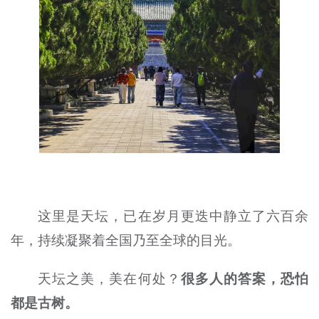
这里是天坛，已在岁月更迭中静立了六百余
年，持续凝聚着全国乃至全球的目光。
天坛之美，美在何处？
很多人的答案，恐怕
都是古树。