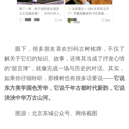
眼下，很多朋友喜欢扫码古树铭牌，不仅了
解关于它们的知识、故事，还将其当成了抒发心情
的“留言簿”，就像完成一场与历史的对话。其实，
如果你仔细聆听，那棵树也有很多话要说——
它说
东方美学国色芳华，它说千年古都时代新韵，它说
泱泱中华万古山河。
图源：北京东城公众号、网络截图