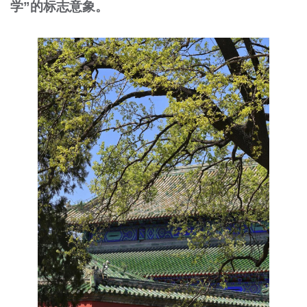
学”的标志意象。