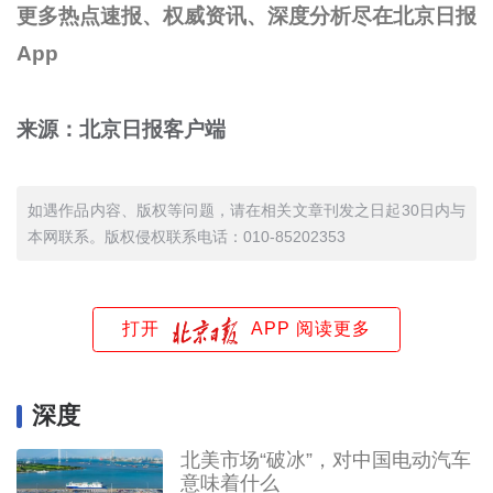
更多热点速报、权威资讯、深度分析尽在北京日报
App
来源：北京日报客户端
如遇作品内容、版权等问题，请在相关文章刊发之日起30日内与
本网联系。版权侵权联系电话：010-85202353
打开
APP 阅读更多
深度
北美市场“破冰”，对中国电动汽车
意味着什么