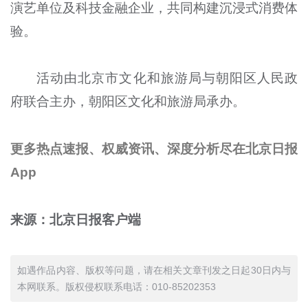
演艺单位及科技金融企业，共同构建沉浸式消费体
验。
活动由北京市文化和旅游局与朝阳区人民政
府联合主办，朝阳区文化和旅游局承办。
更多热点速报、权威资讯、深度分析尽在北京日报
App
来源：北京日报客户端
如遇作品内容、版权等问题，请在相关文章刊发之日起30日内与
本网联系。版权侵权联系电话：010-85202353