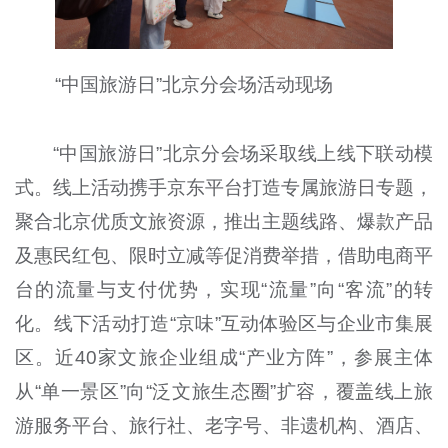
“中国旅游日”北京分会场活动现场
“中国旅游日”北京分会场采取线上线下联动模
式。线上活动携手京东平台打造专属旅游日专题，
聚合北京优质文旅资源，推出主题线路、爆款产品
及惠民红包、限时立减等促消费举措，借助电商平
台的流量与支付优势，实现“流量”向“客流”的转
化。线下活动打造“京味”互动体验区与企业市集展
区。近40家文旅企业组成“产业方阵”，参展主体
从“单一景区”向“泛文旅生态圈”扩容，覆盖线上旅
游服务平台、旅行社、老字号、非遗机构、酒店、