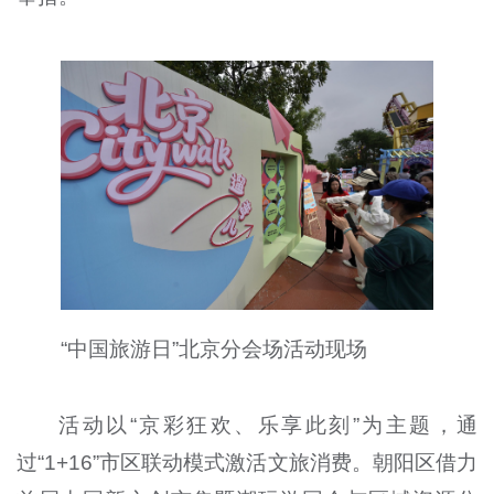
“中国旅游日”北京分会场活动现场
活动以“京彩狂欢、乐享此刻”为主题，通
过“1+16”市区联动模式激活文旅消费。朝阳区借力