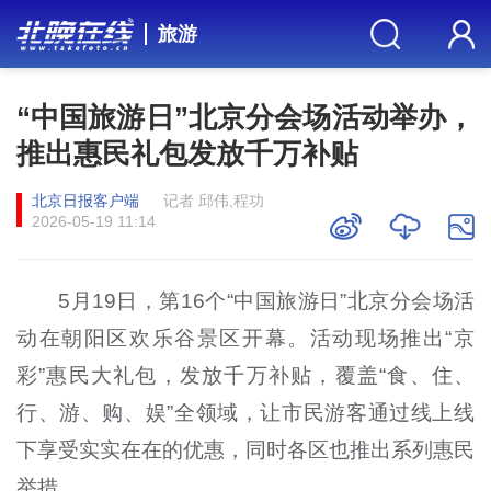
旅游
“中国旅游日”北京分会场活动举办，
推出惠民礼包发放千万补贴
北京日报客户端
记者 邱伟,程功
2026-05-19 11:14
5月19日，第16个“中国旅游日”北京分会场活
动在朝阳区欢乐谷景区开幕。活动现场推出“京
彩”惠民大礼包，发放千万补贴，覆盖“食、住、
行、游、购、娱”全领域，让市民游客通过线上线
下享受实实在在的优惠，同时各区也推出系列惠民
举措。