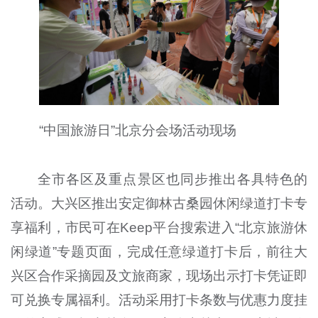
“中国旅游日”北京分会场活动现场
全市各区及重点景区也同步推出各具特色的
活动。大兴区推出安定御林古桑园休闲绿道打卡专
享福利，市民可在Keep平台搜索进入“北京旅游休
闲绿道”专题页面，完成任意绿道打卡后，前往大
兴区合作采摘园及文旅商家，现场出示打卡凭证即
可兑换专属福利。活动采用打卡条数与优惠力度挂