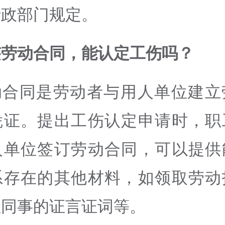
行政部门规定。
签劳动合同，能认定工伤吗？
动合同是劳动者与用人单位建立
凭证。提出工伤认定申请时，职
人单位签订劳动合同，可以提供
系存在的其他材料，如领取劳动
位同事的证言证词等。