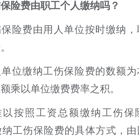
伤保险费由职工个人缴纳吗？
伤保险费由用人单位按时缴纳，
费。
人单位缴纳工伤保险费的数额为
总额乘以单位缴费费率之积。
难以按照工资总额缴纳工伤保
缴纳工伤保险费的具体方式，由