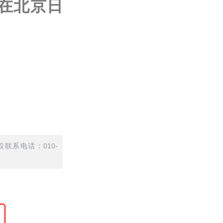
在北京日
联系电话：010-