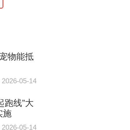
，宠物能抵
2026-05-14
起跑线”大
实施
2026-05-14