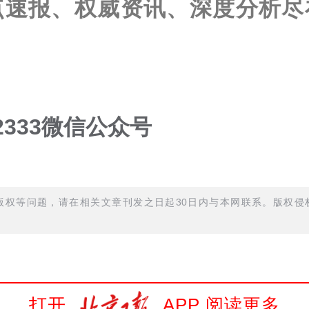
点速报、权威资讯、深度分析尽
2333微信公众号
权等问题，请在相关文章刊发之日起30日内与本网联系。版权侵权
打开
APP 阅读更多