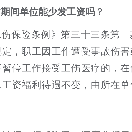
伤期间单位能少发工资吗？
工伤保险条例》第三十三条第一
规定，职工因工作遭受事故伤害
要暂停工作接受工伤医疗的，在
原工资福利待遇不变，由所在单