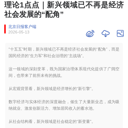
理论1点点｜新兴领域已不再是经济
社会发展的“配角”
北京日报客户端
2026-05-13
“十五五”时期，新兴领域已不再是经济社会发展的“配角”，而是
国民经济的“生力军”和社会治理的“主战场”。
这一领域的深刻变革，既为国家治理体系现代化提供了广阔空
间，也带来了前所未有的挑战。
从宏观背景看，新兴领域是经济增长的“新引擎”。
数字经济与实体经济的深度融合，催生了大量新业态，成为吸
纳就业、激发创新活力、增加居民收入的蓄水池。
从社会结构看，新兴领域是社会稳定的“新变量”。