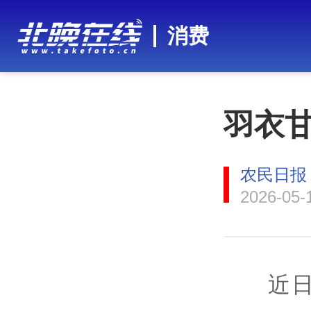
消费
羽衣甘
农民日报
2026-05-
近日