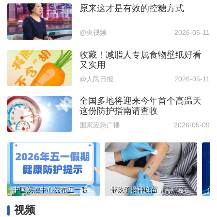
原来这才是有效的控糖方式
@央视频
2026-05-11
收藏！减脂人专属食物壁纸好看
又实用
@人民日报
2026-05-11
全国多地将迎来今年首个高温天
这份防护指南请查收
国家应急广播
2026-05-09
中国疾控中心发布五一假期健康防护提示
带孩子接种疫苗，需注意什么？
视频