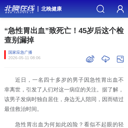
北晚健康
“急性胃出血”致死亡！45岁后这个检
查别漏掉
国家应急广播
2026-05-11 08:06
近日，一名四十多岁的男子因急性胃出血不
幸离世，引发了人们对这一病症的关注。据了解，
该男子发病时独自居住，身边无人陪同，因而错过
最佳救治时间。
急性胃出血为何如此凶险？看似不起眼的轻