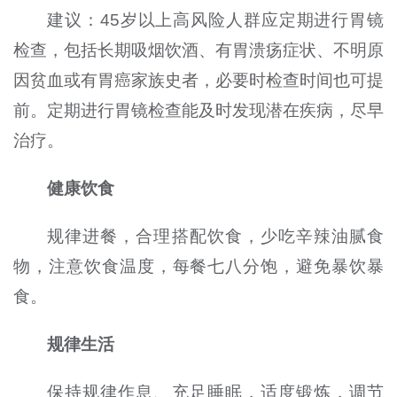
建议：45岁以上高风险人群应定期进行胃镜
检查，包括长期吸烟饮酒、有胃溃疡症状、不明原
因贫血或有胃癌家族史者，必要时检查时间也可提
前。定期进行胃镜检查能及时发现潜在疾病，尽早
治疗。
健康饮食
规律进餐，合理搭配饮食，少吃辛辣油腻食
物，注意饮食温度，每餐七八分饱，避免暴饮暴
食。
规律生活
保持规律作息、充足睡眠，适度锻炼，调节