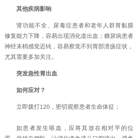
其他疾病影响
肾功能不全、尿毒症患者和老年人群胃黏膜
修复能力下降，容易出现消化道出血；糖尿病患者
神经末梢感觉迟钝，容易察觉不到胃部溃疡症状，
尤其需要多加关注。
突发急性胃出血
如何应对？
立即拨打120，密切观察患者生命体征；
如患者发生呕血，应将其放在相对平的位