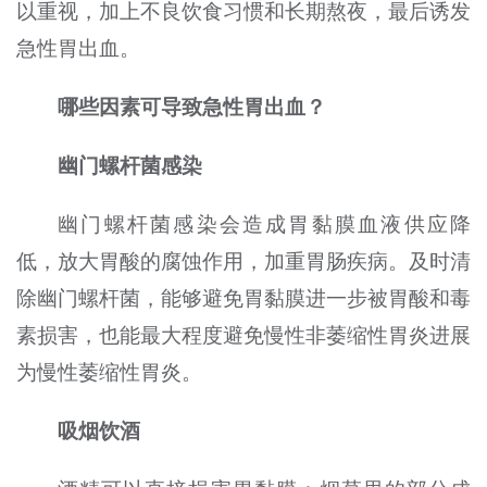
以重视，加上不良饮食习惯和长期熬夜，最后诱发
急性胃出血。
哪些因素可导致急性胃出血？
幽门螺杆菌感染
幽门螺杆菌感染会造成胃黏膜血液供应降
低，放大胃酸的腐蚀作用，加重胃肠疾病。及时清
除幽门螺杆菌，能够避免胃黏膜进一步被胃酸和毒
素损害，也能最大程度避免慢性非萎缩性胃炎进展
为慢性萎缩性胃炎。
吸烟饮酒