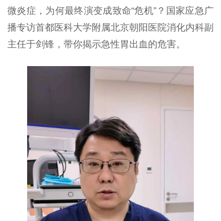
微炎症，为何最终演变成致命“危机”？国家应急广
播专访首都医科大学附属北京朝阳医院消化内科副
主任于剑锋，带你揭示急性胃出血的危害。