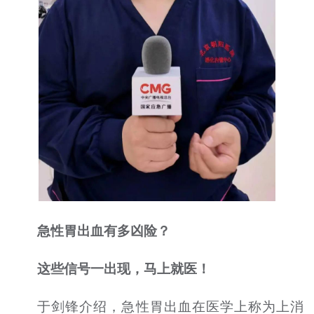
急性胃出血有多凶险？
这些信号一出现，马上就医！
于剑锋介绍，急性胃出血在医学上称为上消