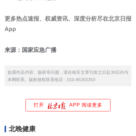
更多热点速报、权威资讯、深度分析尽在北京日报
App
来源：国家应急广播
如遇作品内容、版权等问题，请在相关文章刊发之日起30日内与
本网联系。版权侵权联系电话：010-85202353
打开
APP 阅读更多
北晚健康