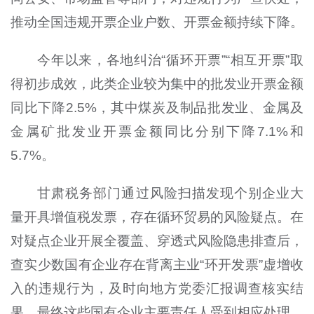
推动全国违规开票企业户数、开票金额持续下降。
今年以来，各地纠治“循环开票”“相互开票”取
得初步成效，此类企业较为集中的批发业开票金额
同比下降2.5%，其中煤炭及制品批发业、金属及
金属矿批发业开票金额同比分别下降7.1%和
5.7%。
甘肃税务部门通过风险扫描发现个别企业大
量开具增值税发票，存在循环贸易的风险疑点。在
对疑点企业开展全覆盖、穿透式风险隐患排查后，
查实少数国有企业存在背离主业“环开发票”虚增收
入的违规行为，及时向地方党委汇报调查核实结
果，最终这些国有企业主要责任人受到相应处理。