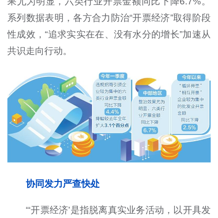
果尤为明显，六类行业开票金额同比下降6.7%。
系列数据表明，各方合力防治“开票经济”取得阶段
性成效，“追求实实在在、没有水分的增长”加速从
共识走向行动。
协同发力严查快处
“‘开票经济’是指脱离真实业务活动，以开具发