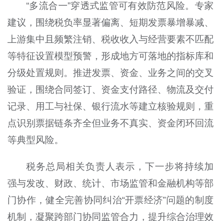
“多流合一”穿透式监管可有效防范风险。专家
建议，围绕税负率显著偏离、短期发票暴增暴减、
上游集中且频繁注销、税收收入与经营要素不匹配
等特征设置模型预警，形成地方可落地的指标库和
分级处置规则。推进发票、资金、业务之间的交叉
验证，围绕合同签订、资金支付路径、物流及交付
记录、用工与社保、银行流水等建立核验规则，重
点识别票据链条齐全但业务不真实、资金闭环回流
等典型风险。
税务总局相关负责人表示，下一步将持续加
强与发改、财政、统计、市场监管和金融机构等部
门协作，健全完善协同纠治“开票经济”问题的制度
机制，凝聚跨部门协同监管合力，提升综合治理效