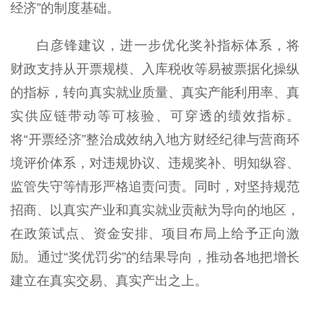
经济”的制度基础。
白彦锋建议，进一步优化奖补指标体系，将
财政支持从开票规模、入库税收等易被票据化操纵
的指标，转向真实就业质量、真实产能利用率、真
实供应链带动等可核验、可穿透的绩效指标。
将“开票经济”整治成效纳入地方财经纪律与营商环
境评价体系，对违规协议、违规奖补、明知纵容、
监管失守等情形严格追责问责。同时，对坚持规范
招商、以真实产业和真实就业贡献为导向的地区，
在政策试点、资金安排、项目布局上给予正向激
励。通过“奖优罚劣”的结果导向，推动各地把增长
建立在真实交易、真实产出之上。