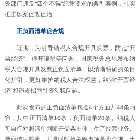
务部门违反“四个不得”纪律要求的典型案例，扎实
推进以案促改促治。
正负面清单促合规
近期，为引导纳税人合规开具发票，防范“开
票经济”、虚开骗税等问题，国家税务总局发布纳
税人合规开具发票正负面清单，以清晰明确的条目
化指引，更好维护纳税人合法权益，纠治“开票经
济”和违规招商引资涉税问题。
此次发布的正负面清单包括4个方面共44条内
容，其中正面清单16条，负面清单28条。纳税人
可自行对照清单判断开受票主体、生产经营业务、
票面信息要素、开具时限等关键事项是否合规，比