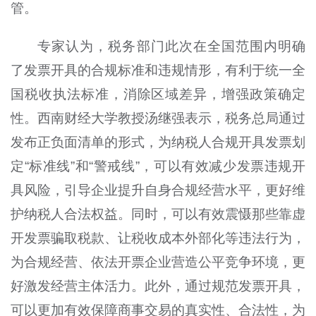
管。
专家认为，税务部门此次在全国范围内明确
了发票开具的合规标准和违规情形，有利于统一全
国税收执法标准，消除区域差异，增强政策确定
性。西南财经大学教授汤继强表示，税务总局通过
发布正负面清单的形式，为纳税人合规开具发票划
定“标准线”和“警戒线”，可以有效减少发票违规开
具风险，引导企业提升自身合规经营水平，更好维
护纳税人合法权益。同时，可以有效震慑那些靠虚
开发票骗取税款、让税收成本外部化等违法行为，
为合规经营、依法开票企业营造公平竞争环境，更
好激发经营主体活力。此外，通过规范发票开具，
可以更加有效保障商事交易的真实性、合法性，为