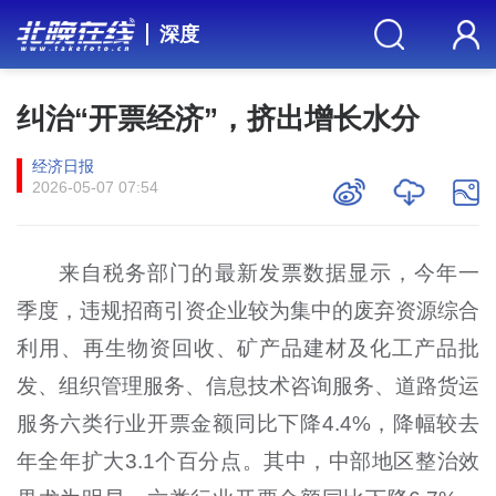
深度
纠治“开票经济”，挤出增长水分
经济日报
2026-05-07 07:54
来自税务部门的最新发票数据显示，今年一
季度，违规招商引资企业较为集中的废弃资源综合
利用、再生物资回收、矿产品建材及化工产品批
发、组织管理服务、信息技术咨询服务、道路货运
服务六类行业开票金额同比下降4.4%，降幅较去
年全年扩大3.1个百分点。其中，中部地区整治效