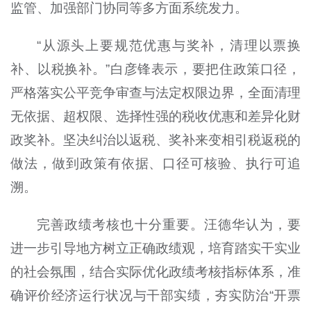
监管、加强部门协同等多方面系统发力。
“从源头上要规范优惠与奖补，清理以票换
补、以税换补。”白彦锋表示，要把住政策口径，
严格落实公平竞争审查与法定权限边界，全面清理
无依据、超权限、选择性强的税收优惠和差异化财
政奖补。坚决纠治以返税、奖补来变相引税返税的
做法，做到政策有依据、口径可核验、执行可追
溯。
完善政绩考核也十分重要。汪德华认为，要
进一步引导地方树立正确政绩观，培育踏实干实业
的社会氛围，结合实际优化政绩考核指标体系，准
确评价经济运行状况与干部实绩，夯实防治“开票