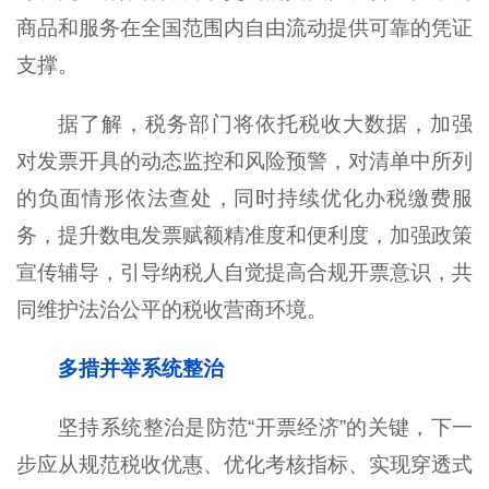
商品和服务在全国范围内自由流动提供可靠的凭证
支撑。
据了解，税务部门将依托税收大数据，加强
对发票开具的动态监控和风险预警，对清单中所列
的负面情形依法查处，同时持续优化办税缴费服
务，提升数电发票赋额精准度和便利度，加强政策
宣传辅导，引导纳税人自觉提高合规开票意识，共
同维护法治公平的税收营商环境。
多措并举系统整治
坚持系统整治是防范“开票经济”的关键，下一
步应从规范税收优惠、优化考核指标、实现穿透式