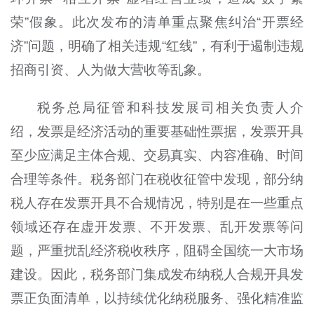
荣”假象。此次发布的清单重点聚焦纠治“开票经
济”问题，明确了相关违规“红线”，有利于遏制违规
招商引资、人为做大营收等乱象。
税务总局征管和科技发展司相关负责人介
绍，发票是经济活动的重要基础性票据，发票开具
至少应满足主体合规、交易真实、内容准确、时间
合理等条件。税务部门在税收征管中发现，部分纳
税人存在发票开具不合规情况，特别是在一些重点
领域还存在虚开发票、不开发票、乱开发票等问
题，严重扰乱经济税收秩序，阻碍全国统一大市场
建设。因此，税务部门集成发布纳税人合规开具发
票正负面清单，以持续优化纳税服务、强化精准监