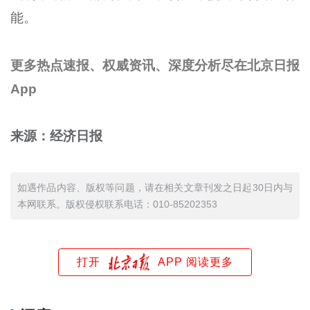
能。
更多热点速报、权威资讯、深度分析尽在北京日报
App
来源：经济日报
如遇作品内容、版权等问题，请在相关文章刊发之日起30日内与
本网联系。版权侵权联系电话：010-85202353
打开
APP 阅读更多