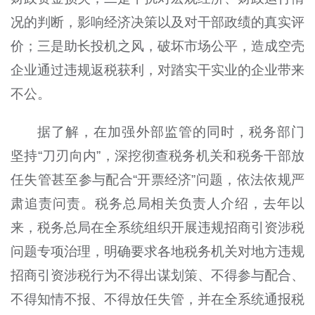
况的判断，影响经济决策以及对干部政绩的真实评
价；三是助长投机之风，破坏市场公平，造成空壳
企业通过违规返税获利，对踏实干实业的企业带来
不公。
据了解，在加强外部监管的同时，税务部门
坚持“刀刃向内”，深挖彻查税务机关和税务干部放
任失管甚至参与配合“开票经济”问题，依法依规严
肃追责问责。税务总局相关负责人介绍，去年以
来，税务总局在全系统组织开展违规招商引资涉税
问题专项治理，明确要求各地税务机关对地方违规
招商引资涉税行为不得出谋划策、不得参与配合、
不得知情不报、不得放任失管，并在全系统通报税