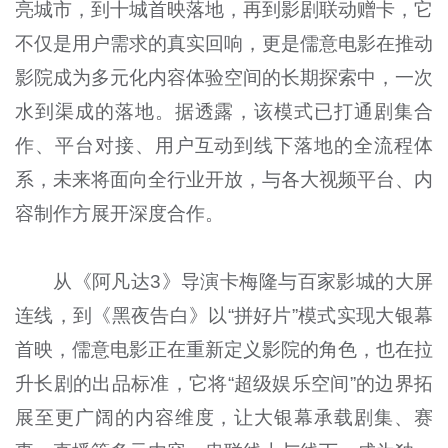
亮城市，到十城首映落地，再到影剧联动赠卡，它
不仅是用户需求的真实回响，更是儒意电影在推动
影院成为多元化内容体验空间的长期探索中，一次
水到渠成的落地。据透露，该模式已打通剧集合
作、平台对接、用户互动到线下落地的全流程体
系，未来将面向全行业开放，与各大视频平台、内
容制作方展开深度合作。
从《阿凡达3》导演卡梅隆与百家影城的大屏
连线，到《黑夜告白》以“拼好片”模式实现大银幕
首映，儒意电影正在重新定义影院的角色，也在拉
升长剧的出品标准，它将“超级娱乐空间”的边界拓
展至更广阔的内容维度，让大银幕承载剧集、赛