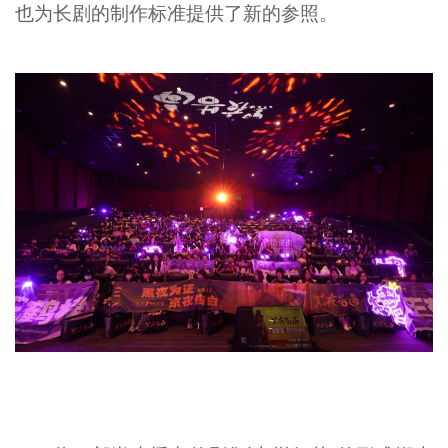
也为长剧的制作标准提供了新的参照。