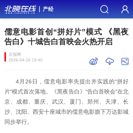
产经
儒意电影首创“拼好片”模式 《黑夜
告白》十城告白首映会火热开启
京报网
2026-04-26 19:40
4月26日，儒意电影率先提出并实践的“拼好
片”模式首次落地。《黑夜告白》“告白首映会”在北
京、成都、重庆、武汉、厦门、郑州、天津、长
沙、沈阳、西安十座城市的儒意电影旗下万达影城
同步举行。