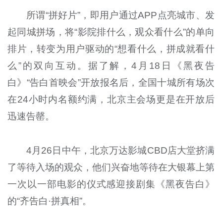
所谓“拼好片”，即用户通过APP点亮城市、发
起同城拼场，将“影院排什么，观众看什么”的单向
排片，转变为用户驱动的“想看什么，拼成就看什
么”的双向互动。据了解，4月18日《黑夜告
白》“告白首映会”开放报名后，全国十城所有场次
在24小时内名额约满，北京主会场更是在开放后
迅速告罄。
4月26日中午，北京万达影城CBD店大堂挤满
了等待入场的观众，他们兴奋地等待在大银幕上第
一次以一部电影的仪式感迎接剧集《黑夜告白》
的“齐告白·拼真相”。