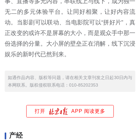
事、直播等多元内容，串联线上与线下，成为独一
无二的多元体验平台。让同好相聚，让好内容流
动。当影剧可以联动、当电影院可以“拼好片”，真
正改变的或许不是屏幕的大小，而是观众手中那一
份选择的分量。大小屏的壁垒正在消解，线下沉浸
娱乐的新时代已然到来。
如遇作品内容、版权等问题，请在相关文章刊发之日起30日内与
本网联系。版权侵权联系电话：010-85202353
打开
APP 阅读更多
产经