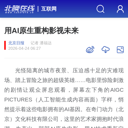
互联网
用AI原生重构影视未来
北京日报
记者 潘福达
2026-04-24 06:27
光怪陆离的城市夜景、压迫感十足的灾难现
场、踏上冒险之旅的超级英雄……电影里惊险刺激
的剧情让观众屏息观看，屏幕左下角的AIGC
PICTURES（人工智能生成内容画面）字样，悄
然提示着这些电影拥有的AI基因。在奇门动力（北
京）文化科技有限公司，这里的艺术家拥抱时代浪