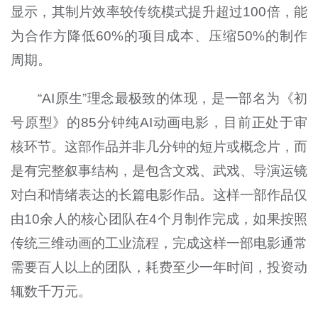
显示，其制片效率较传统模式提升超过100倍，能
为合作方降低60%的项目成本、压缩50%的制作
周期。
“AI原生”理念最极致的体现，是一部名为《初
号原型》的85分钟纯AI动画电影，目前正处于审
核环节。这部作品并非几分钟的短片或概念片，而
是有完整叙事结构，是包含文戏、武戏、导演运镜
对白和情绪表达的长篇电影作品。这样一部作品仅
由10余人的核心团队在4个月制作完成，如果按照
传统三维动画的工业流程，完成这样一部电影通常
需要百人以上的团队，耗费至少一年时间，投资动
辄数千万元。