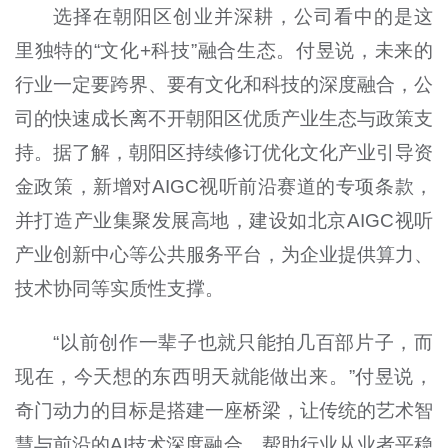
选择在朝阳区创业并深耕，公司看中的是这
里独特的“文化+科技”融合生态。付昱说，未来的
行业一定要跨界、要有文化和科技的深度融合，公
司的快速成长离不开朝阳区优质产业生态与政策支
持。据了解，朝阳区持续修订优化文化产业引导资
金政策，新增对AIGC视听前沿赛道的专项条款，
并打造产业集聚发展高地，建设如北京AIGC视听
产业创新中心等公共服务平台，为企业提供算力、
技术协同等实质性支撑。
“以前创作一辈子也就只能拍几百部片子，而
现在，今天想的东西明天就能做出来。”付昱说，
奇门动力的目标是搭建一座桥梁，让传统的艺术智
慧与前沿的AI技术深度融合，帮助行业从业者平稳