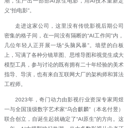
潮，生产出一部部AI原生电影，用AI技术重新定
义“拍电影”。
走进这家公司，这里没有传统影视后期公司
密集的格子间，在一间没有隔断的“AI工作间”内，
几位年轻人正开展一场“头脑风暴”。墙壁的白板
上，写满了各种分镜草图、思维导图和视觉生成大
模型工具，参与讨论的既有拥有二十年经验的美术
指导、导演，也有来自互联网大厂的架构师和算法
工程师。
2023年，奇门动力由影视行业资深专家周煜
一与全国顶级数字艺术家“乌合麒麟”（本名付昱）
联合创立，自诞生起就确定了“AI原生”的方向。这