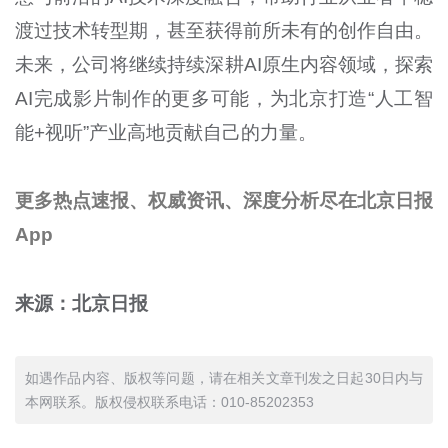
渡过技术转型期，甚至获得前所未有的创作自由。
未来，公司将继续持续深耕AI原生内容领域，探索
AI完成影片制作的更多可能，为北京打造“人工智
能+视听”产业高地贡献自己的力量。
更多热点速报、权威资讯、深度分析尽在北京日报
App
来源：北京日报
如遇作品内容、版权等问题，请在相关文章刊发之日起30日内与
本网联系。版权侵权联系电话：010-85202353