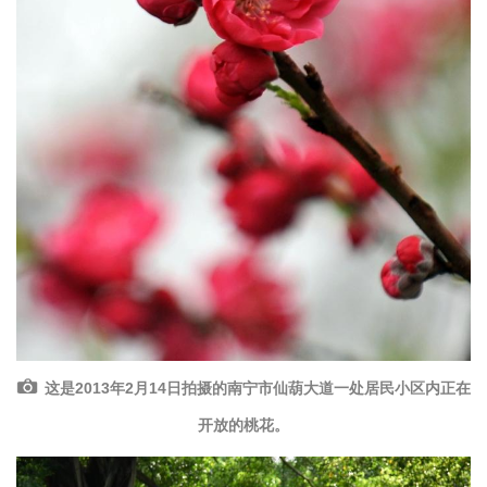
这是2013年2月14日拍摄的南宁市仙葫大道一处居民小区内正在
开放的桃花。