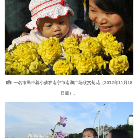
一名市民带着小孩在南宁市南湖广场欣赏菊花（2012年11月18
日摄）。