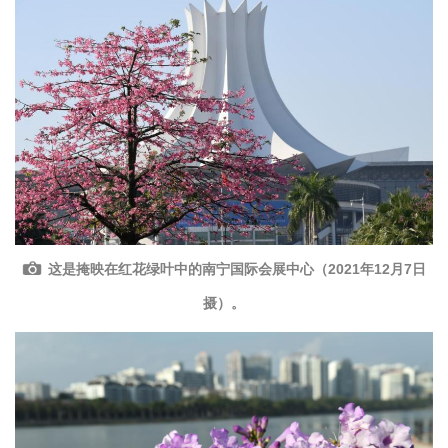
这是掩映在红花绿叶中的南宁国际会展中心（2021年12月7日
摄）。