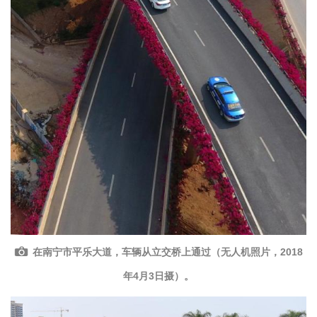
在南宁市平乐大道，车辆从立交桥上通过（无人机照片，2018
年4月3日摄）。