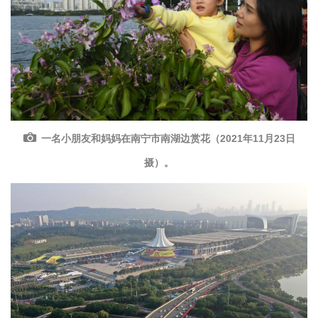
一名小朋友和妈妈在南宁市南湖边赏花（2021年11月23日
摄）。