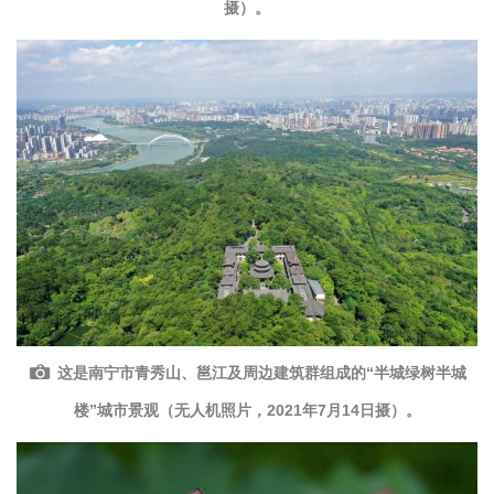
摄）。
这是南宁市青秀山、邕江及周边建筑群组成的“半城绿树半城
楼”城市景观（无人机照片，2021年7月14日摄）。