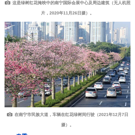
这是绿树红花掩映中的南宁国际会展中心及周边建筑（无人机照
片，2020年11月26日摄）。
在南宁市民族大道，车辆在红花绿树间行驶（2021年12月7日
摄）。