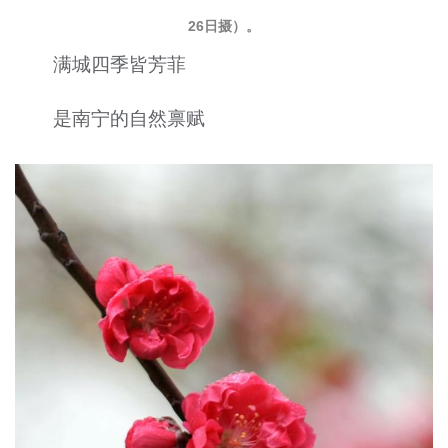
26日摄）。
满城四季皆芳菲
是南宁的自然禀赋