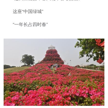
这座“中国绿城”
“一年长占四时春”