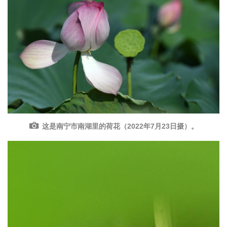
这是南宁市南湖里的荷花（2022年7月23日摄）。