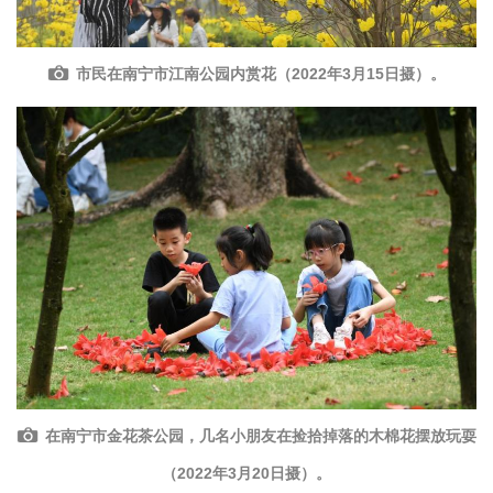
市民在南宁市江南公园内赏花（2022年3月15日摄）。
在南宁市金花茶公园，几名小朋友在捡拾掉落的木棉花摆放玩耍
（2022年3月20日摄）。