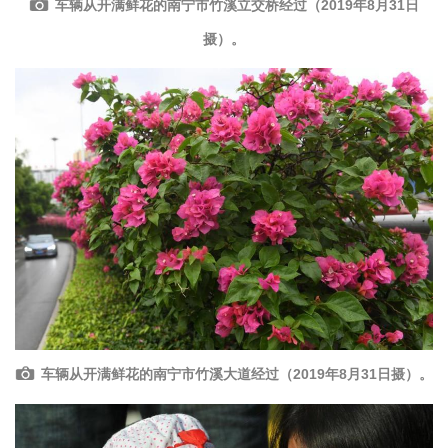
车辆从开满鲜花的南宁市竹溪立交桥经过（2019年8月31日
摄）。
车辆从开满鲜花的南宁市竹溪大道经过（2019年8月31日摄）。