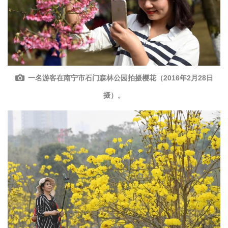
一名游客在南宁市石门森林公园拍摄樱花（2016年2月28日
摄）。