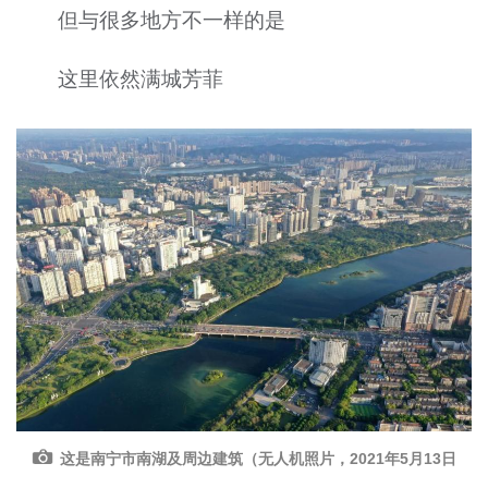
但与很多地方不一样的是
这里依然满城芳菲
这是南宁市南湖及周边建筑（无人机照片，2021年5月13日