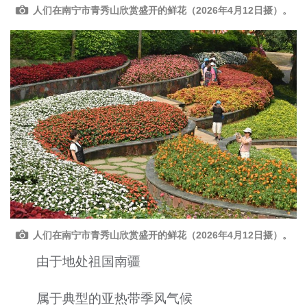
人们在南宁市青秀山欣赏盛开的鲜花（2026年4月12日摄）。
人们在南宁市青秀山欣赏盛开的鲜花（2026年4月12日摄）。
由于地处祖国南疆
属于典型的亚热带季风气候