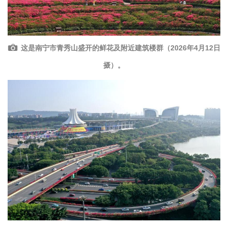
这是南宁市青秀山盛开的鲜花及附近建筑楼群（2026年4月12日
摄）。