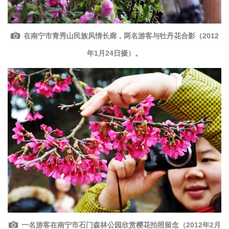
在南宁市青秀山民族风情长廊，两名游客与牡丹花合影（2012
年1月24日摄）。
一名游客在南宁市石门森林公园欣赏樱花拍照留念（2012年2月