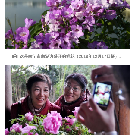
这是南宁市南湖边盛开的鲜花（2019年12月17日摄）。