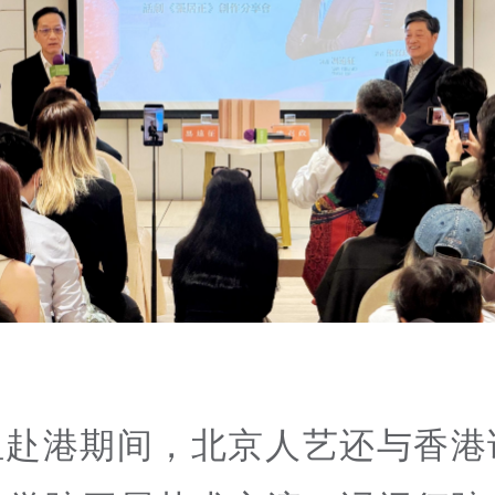
组赴港期间，北京人艺还与香港