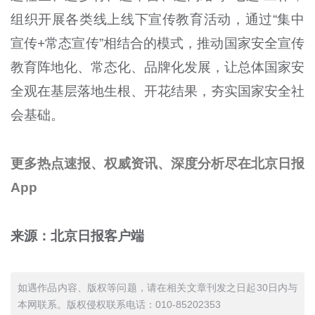
组织开展各类线上线下宣传教育活动，通过“集中
宣传+常态宣传”相结合的模式，推动国家安全宣传
教育阵地化、常态化、品牌化发展，让总体国家安
全观在基层落地生根、开花结果，夯实国家安全社
会基础。
更多热点速报、权威资讯、深度分析尽在北京日报
App
来源：北京日报客户端
如遇作品内容、版权等问题，请在相关文章刊发之日起30日内与
本网联系。版权侵权联系电话：010-85202353