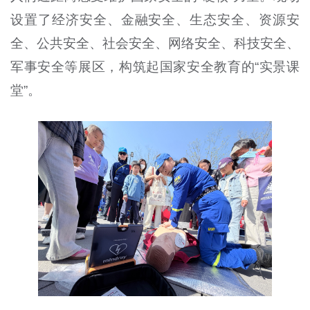
设置了经济安全、金融安全、生态安全、资源安
全、公共安全、社会安全、网络安全、科技安全、
军事安全等展区，构筑起国家安全教育的“实景课
堂”。