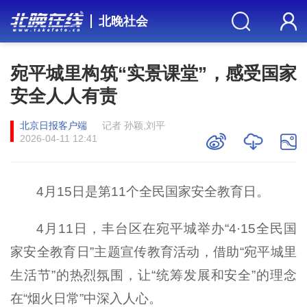
北晚社会
宛平城里构筑“实景课堂”，感受国家
安全人人有责
北京日报客户端
记者 孙颖,刘平
2026-04-11 12:41
4月15日是第11个全民国家安全教育日。
4月11日，丰台区在宛平城举办“4·15全民国
家安全教育日”主题宣传教育活动，借助“宛平城里
生活节”的热烈氛围，让“统筹发展和安全”的理念
在“烟火日常”中深入人心。