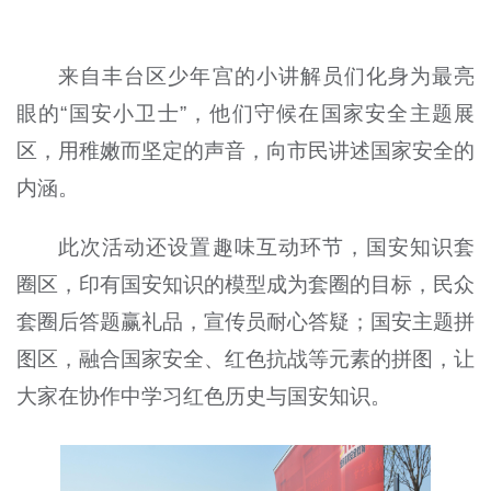
来自丰台区少年宫的小讲解员们化身为最亮
眼的“国安小卫士”，他们守候在国家安全主题展
区，用稚嫩而坚定的声音，向市民讲述国家安全的
内涵。
此次活动还设置趣味互动环节，国安知识套
圈区，印有国安知识的模型成为套圈的目标，民众
套圈后答题赢礼品，宣传员耐心答疑；国安主题拼
图区，融合国家安全、红色抗战等元素的拼图，让
大家在协作中学习红色历史与国安知识。