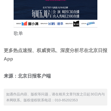
歌单
更多热点速报、权威资讯、深度分析尽在北京日报
App
来源：北京日报客户端
如遇作品内容、版权等问题，请在相关文章刊发之日起30日内与
本网联系。版权侵权联系电话：010-85202353