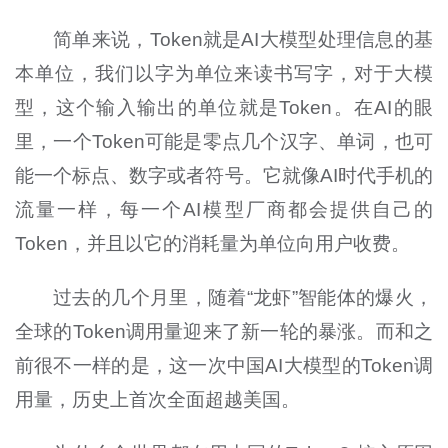
简单来说，Token就是AI大模型处理信息的基
本单位，我们以字为单位来读书写字，对于大模
型，这个输入输出的单位就是Token。在AI的眼
里，一个Token可能是零点几个汉字、单词，也可
能一个标点、数字或者符号。它就像AI时代手机的
流量一样，每一个AI模型厂商都会提供自己的
Token，并且以它的消耗量为单位向用户收费。
过去的几个月里，随着“龙虾”智能体的爆火，
全球的Token调用量迎来了新一轮的暴涨。而和之
前很不一样的是，这一次中国AI大模型的Token调
用量，历史上首次全面超越美国。