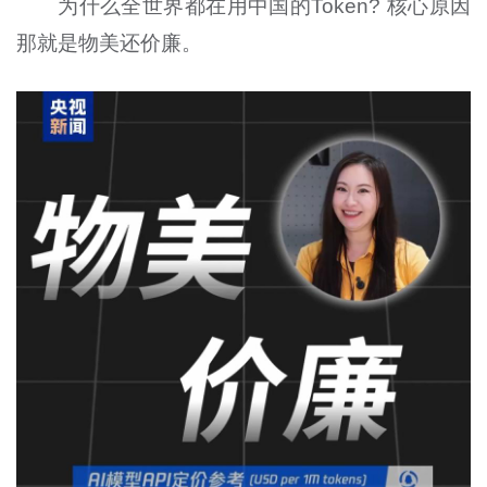
为什么全世界都在用中国的Token? 核心原因
那就是物美还价廉。