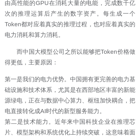
由高性能的GPU在消耗大量的电能，完成数千亿
次的推理运算后产生的数字资产。每生成一个
Token都对应着真实的推理过程，也对应着真实的
电力消耗和算力消耗。
而中国大模型公司之所以能够把Token价格做
得更低，主要原因：
第一是我们的电力优势。中国拥有更完善的电力基
础设施和技术体系，尤其是在西部地区丰富的新能
源绿电，正在与数据中心算力、枢纽加快耦合，把
电直接转化成AI时代的新型服务能力。
第二是技术能力。近年来中国科技企业在推理芯
片、模型架构和系统优化上持续突破，这意味着面