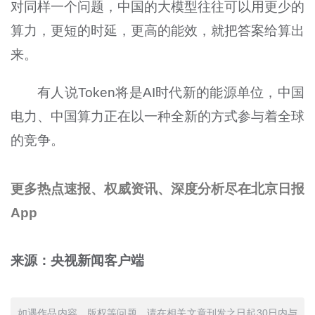
对同样一个问题，中国的大模型往往可以用更少的
算力，更短的时延，更高的能效，就把答案给算出
来。
有人说Token将是AI时代新的能源单位，中国
电力、中国算力正在以一种全新的方式参与着全球
的竞争。
更多热点速报、权威资讯、深度分析尽在北京日报
App
来源：央视新闻客户端
如遇作品内容、版权等问题，请在相关文章刊发之日起30日内与