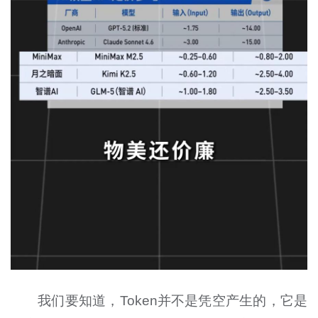
我们要知道，Token并不是凭空产生的，它是