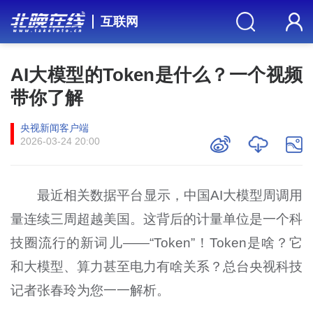
互联网
AI大模型的Token是什么？一个视频
带你了解
央视新闻客户端
2026-03-24 20:00
最近相关数据平台显示，中国AI大模型周调用
量连续三周超越美国。这背后的计量单位是一个科
技圈流行的新词儿——“Token”！Token是啥？它
和大模型、算力甚至电力有啥关系？总台央视科技
记者张春玲为您一一解析。