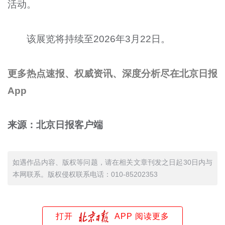
活动。
该展览将持续至2026年3月22日。
更多热点速报、权威资讯、深度分析尽在北京日报
App
来源：北京日报客户端
如遇作品内容、版权等问题，请在相关文章刊发之日起30日内与
本网联系。版权侵权联系电话：010-85202353
打开
APP 阅读更多