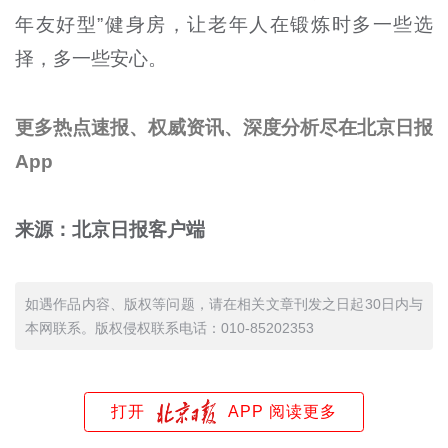
年友好型”健身房，让老年人在锻炼时多一些选
择，多一些安心。
更多热点速报、权威资讯、深度分析尽在北京日报
App
来源：北京日报客户端
如遇作品内容、版权等问题，请在相关文章刊发之日起30日内与
本网联系。版权侵权联系电话：010-85202353
打开
APP 阅读更多