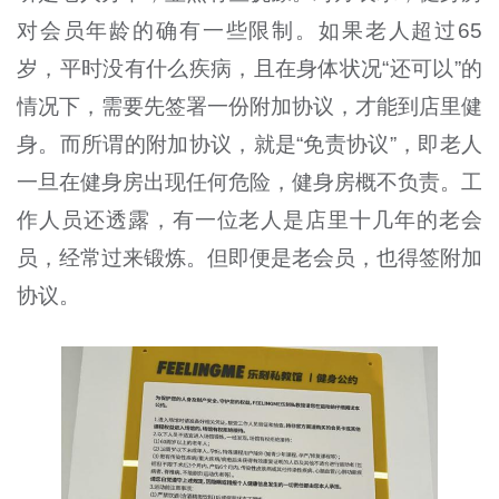
对会员年龄的确有一些限制。如果老人超过65
岁，平时没有什么疾病，且在身体状况“还可以”的
情况下，需要先签署一份附加协议，才能到店里健
身。而所谓的附加协议，就是“免责协议”，即老人
一旦在健身房出现任何危险，健身房概不负责。工
作人员还透露，有一位老人是店里十几年的老会
员，经常过来锻炼。但即便是老会员，也得签附加
协议。