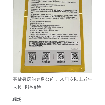
某健身房的健身公约，60周岁以上老年
人被“拒绝接待”
现场