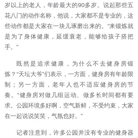
岁以上的老人，年龄最大的90多岁。说起那些五
花八门的动作名称，他说，大家都不是专业的，这
些动作都是大家在一块儿琢磨出来的。“来锻炼就
是为了身体健康，延缓衰老，能够给孩子搭把
手。”
既然是追求健康，为什么不去健身房锻
炼？“天坛大爷”们表示，一方面，健身房有年龄限
制；另一方面，老年人也不适应健身房的节
奏。“健身房对做几组运动、做多长时间都有要
求。公园环境多好啊，空气新鲜，不受约束，大家
在一起说说笑笑，气氛也好。”
记者注意到，许多公园并没有专业的健身器