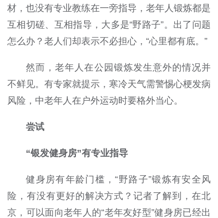
材，也没有专业教练在一旁指导，老年人锻炼都是
互相切磋、互相指导，大多是“野路子”。出了问题
怎么办？老人们却表示不必担心，“心里都有底。”
然而，老年人在公园锻炼发生意外的情况并
不鲜见。有专家就提示，寒冷天气需警惕心梗发病
风险，中老年人在户外运动时要格外当心。
尝试
“银发健身房”有专业指导
健身房有年龄门槛，“野路子”锻炼有安全风
险，有没有更好的解决方式？记者了解到，在北
京，可以面向老年人的“老年友好型”健身房已经出