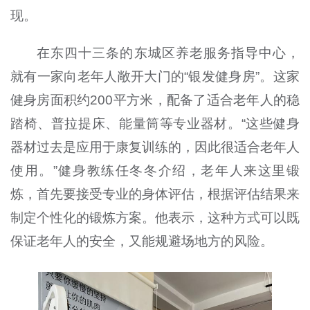
现。
在东四十三条的东城区养老服务指导中心，
就有一家向老年人敞开大门的“银发健身房”。这家
健身房面积约200平方米，配备了适合老年人的稳
踏椅、普拉提床、能量筒等专业器材。“这些健身
器材过去是应用于康复训练的，因此很适合老年人
使用。”健身教练任冬冬介绍，老年人来这里锻
炼，首先要接受专业的身体评估，根据评估结果来
制定个性化的锻炼方案。他表示，这种方式可以既
保证老年人的安全，又能规避场地方的风险。