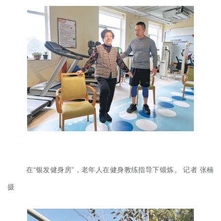
在“银发健身房”，老年人在健身教练指导下锻炼。 记者 张楠
摄