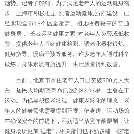
趋势。记者了解到，为了满足老年人的运动健身需
求，上海市积极推进“长者运动健康之家”建设，已
经实现全市16个区全覆盖。相比收费较高的普通
健身房，“长者运动健康之家”对老年人免费或低收
费，提供老年人基础健康检测、适老化器材锻炼、
健身指导、慢病干预等服务。许多老年人通过科学
锻炼，身体素质有所提升，生活质量得到改善。
目前，北京市常住老年人口已突破500万人大
关，居民人均期望寿命已达到83.93岁。生命在于
运动。为倡导积极老龄观、健康老龄化的理念，老
年人的健身需求需要得到正视。健身房、运动场馆
在确保安全的前提下，不妨适当放宽年龄限制，让
健身场所更加“适老”，相关部门也不妨多建一些“老