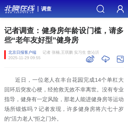
调查
记者调查：健身房年龄设门槛，请多
些“老年友好型”健身房
北京日报客户端
记者 张楠,王琪鹏 实习生 曾沁沂
2025-11-29 09:55
近日，一位老人在丰台花园完成14个单杠大
回环后突发心梗，经抢救无效不幸离世。没有专业
指导，健身有一定风险，那老人能进健身房等运动
场所锻炼吗？记者发现，许多健身房将六七十岁
的“活力老人”拒之门外。