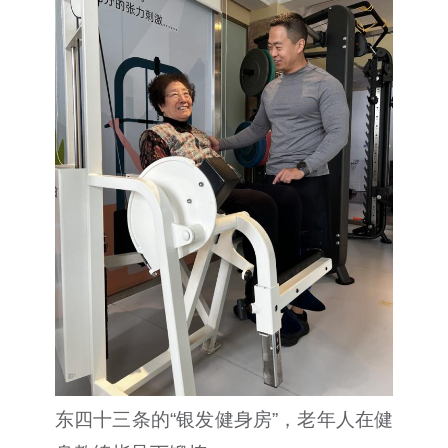
东四十三条的“银发健身房”，老年人在健