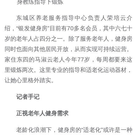
身教练指导下锻炼
东城区养老服务指导中心负责人荣培云介
绍，“银发健身房”目前有70多名会员，其中六七十
岁的老年人占四分之一。除了服务老年人，健身房
同时也面向其他居民开放，从而实现可持续运营。
家住东四的马淑云老人今年77岁，每周都要来这
里锻炼两次。这里专业的指导和适老化运动器材，
让她心里格外踏实。
记者手记
正视老年人健身需求
老龄化浪潮下，健身房的“适老化”或许是一种