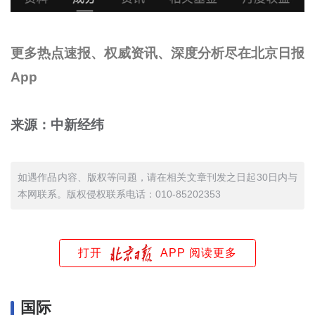
更多热点速报、权威资讯、深度分析尽在北京日报
App
来源：中新经纬
如遇作品内容、版权等问题，请在相关文章刊发之日起30日内与
本网联系。版权侵权联系电话：010-85202353
打开
APP 阅读更多
国际