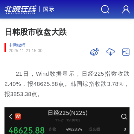
国际
日韩股市收盘大跌
中新经纬
2025-11-21 15:00
21日，Wind数据显示，日经225指数收跌
2.40%，报48625.88点。韩国综指收跌3.78%，
报3853.38点。