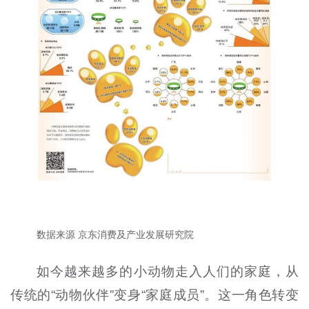
数据来源 京东消费及产业发展研究院
如今越来越多的小动物走入人们的家庭，从
传统的“动物伙伴”变身“家庭成员”。这一角色转变