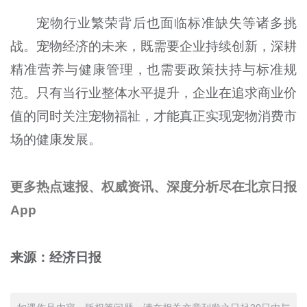
宠物行业繁荣背后也面临标准缺失等诸多挑
战。宠物经济的未来，既需要企业持续创新，深耕
精准营养与健康管理，也需要政策扶持与标准规
范。只有当行业整体水平提升，企业在追求商业价
值的同时关注宠物福祉，才能真正实现宠物消费市
场的健康发展。
更多热点速报、权威资讯、深度分析尽在北京日报
App
来源：经济日报