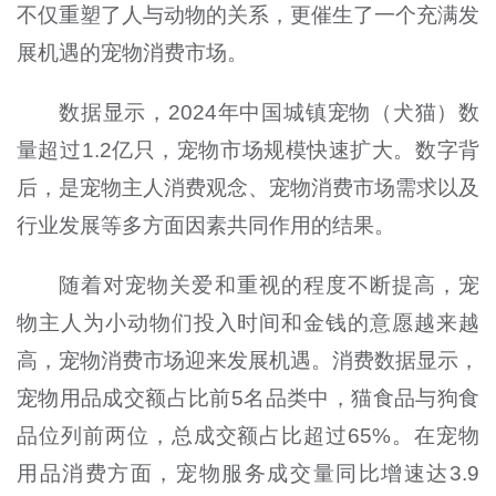
不仅重塑了人与动物的关系，更催生了一个充满发
展机遇的宠物消费市场。
数据显示，2024年中国城镇宠物（犬猫）数
量超过1.2亿只，宠物市场规模快速扩大。数字背
后，是宠物主人消费观念、宠物消费市场需求以及
行业发展等多方面因素共同作用的结果。
随着对宠物关爱和重视的程度不断提高，宠
物主人为小动物们投入时间和金钱的意愿越来越
高，宠物消费市场迎来发展机遇。消费数据显示，
宠物用品成交额占比前5名品类中，猫食品与狗食
品位列前两位，总成交额占比超过65%。在宠物
用品消费方面，宠物服务成交量同比增速达3.9