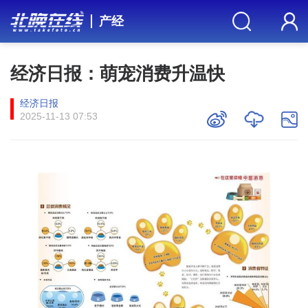
产经
经济日报：萌宠消费升温快
经济日报
2025-11-13 07:53