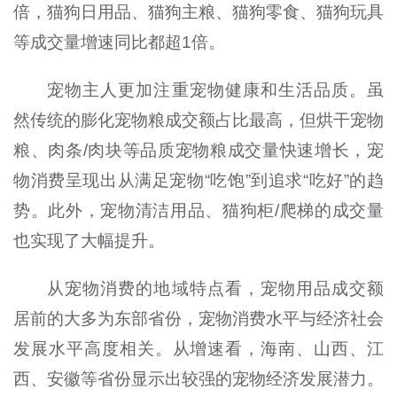
倍，猫狗日用品、猫狗主粮、猫狗零食、猫狗玩具
等成交量增速同比都超1倍。
宠物主人更加注重宠物健康和生活品质。虽
然传统的膨化宠物粮成交额占比最高，但烘干宠物
粮、肉条/肉块等品质宠物粮成交量快速增长，宠
物消费呈现出从满足宠物“吃饱”到追求“吃好”的趋
势。此外，宠物清洁用品、猫狗柜/爬梯的成交量
也实现了大幅提升。
从宠物消费的地域特点看，宠物用品成交额
居前的大多为东部省份，宠物消费水平与经济社会
发展水平高度相关。从增速看，海南、山西、江
西、安徽等省份显示出较强的宠物经济发展潜力。