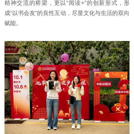
精神交流的桥梁，更以“阅读+”的创新形式，形
成“以书会友”的良性互动，尽显文化与生活的双向
赋能。