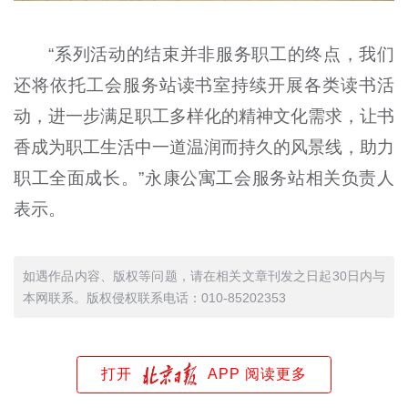
“系列活动的结束并非服务职工的终点，我们
还将依托工会服务站读书室持续开展各类读书活
动，进一步满足职工多样化的精神文化需求，让书
香成为职工生活中一道温润而持久的风景线，助力
职工全面成长。”永康公寓工会服务站相关负责人
表示。
如遇作品内容、版权等问题，请在相关文章刊发之日起30日内与
本网联系。版权侵权联系电话：010-85202353
打开
APP 阅读更多