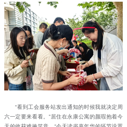
“看到工会服务站发出通知的时候我就决定周
六一定要来看看。”居住在永康公寓的颜瑕抱着今
天的收获难掩笑意，“今天读书嘉年华的环节设置