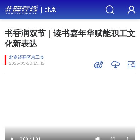
北京
书香润双节｜读书嘉年华赋能职工文
化新表达
北京经开区总工会
2025-09-29 15:42