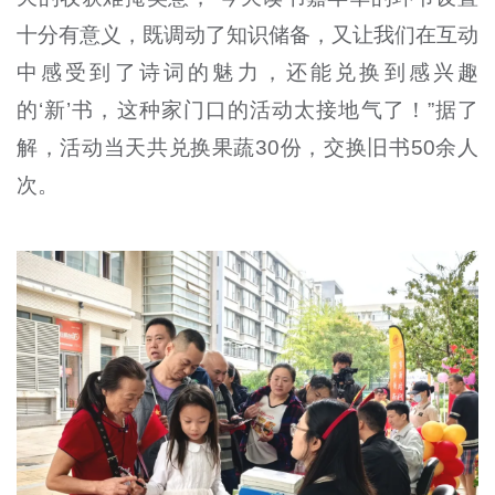
十分有意义，既调动了知识储备，又让我们在互动
中感受到了诗词的魅力，还能兑换到感兴趣
的‘新’书，这种家门口的活动太接地气了！”据了
解，活动当天共兑换果蔬30份，交换旧书50余人
次。