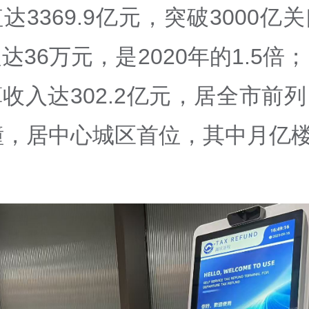
达3369.9亿元，突破3000亿
达36万元，是2020年的1.5倍
收入达302.2亿元，居全市前
幢，居中心城区首位，其中月亿楼