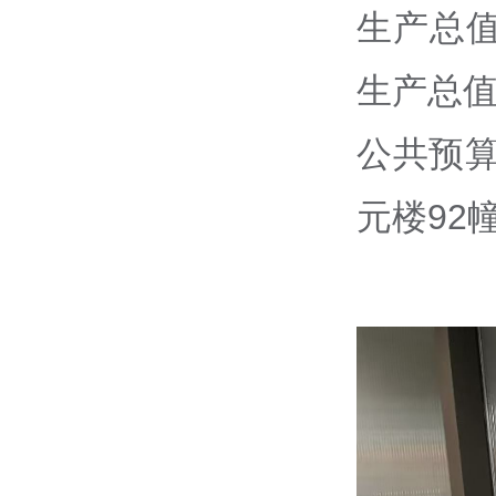
生产总值
生产总值
公共预算
元楼92