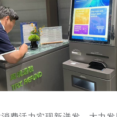
业消费活力实现新迸发。大力发