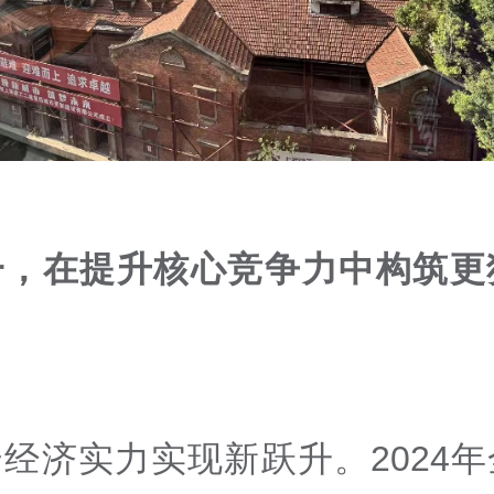
一，在提升核心竞争力中构筑更
经济实力实现新跃升。2024