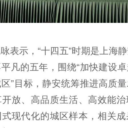
咏表示，“十四五”时期是上海
不平凡的五年，围绕“加快建设卓
城区”目标，静安统筹推进高质量
革开放、高品质生活、高效能治
国式现代化的城区样本，相关成