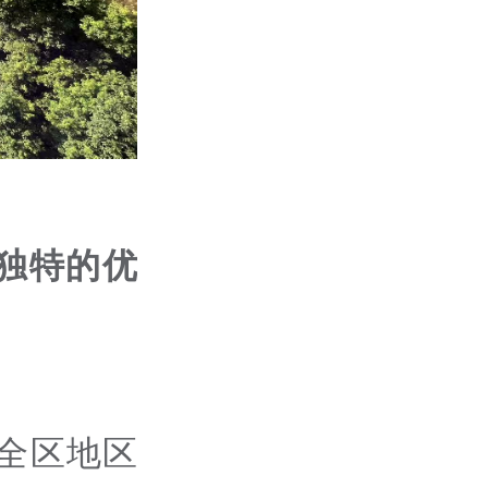
独特的优
年全区地区