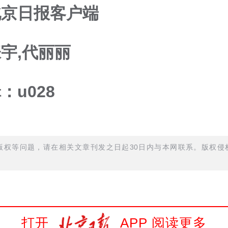
北京日报客户端
宇,代丽丽
：u028
权等问题，请在相关文章刊发之日起30日内与本网联系。版权侵权
打开
APP 阅读更多