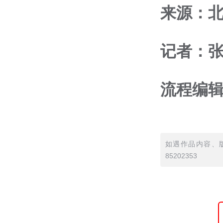
来源：
记者：张
流程编辑
如遇作品内容、版
85202353