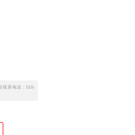
联系电话：010-