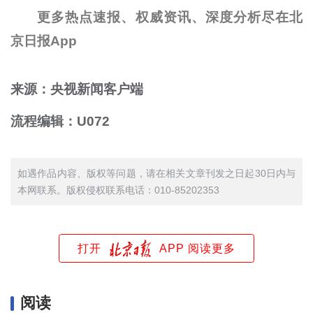
更多热点速报、权威资讯、深度分析尽在北
京日报App
来源：央视新闻客户端
流程编辑：U072
如遇作品内容、版权等问题，请在相关文章刊发之日起30日内与
本网联系。版权侵权联系电话：010-85202353
打开
APP 阅读更多
阅读