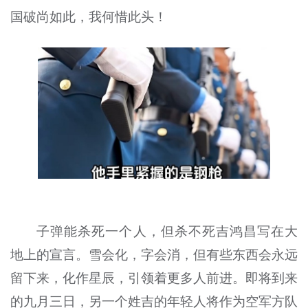
国破尚如此，我何惜此头！
子弹能杀死一个人，但杀不死吉鸿昌写在大
地上的宣言。雪会化，字会消，但有些东西会永远
留下来，化作星辰，引领着更多人前进。即将到来
的九月三日，另一个姓吉的年轻人将作为空军方队