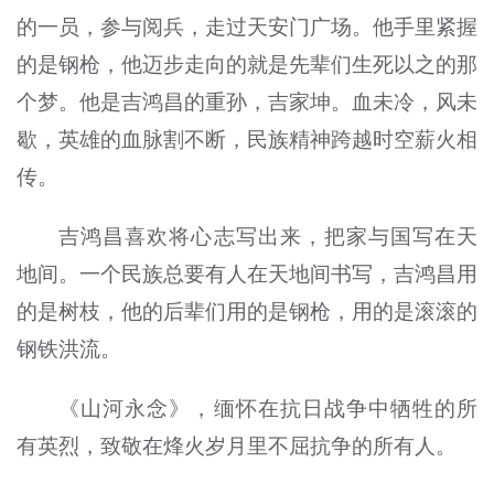
的一员，参与阅兵，走过天安门广场。他手里紧握
的是钢枪，他迈步走向的就是先辈们生死以之的那
个梦。他是吉鸿昌的重孙，吉家坤。血未冷，风未
歇，英雄的血脉割不断，民族精神跨越时空薪火相
传。
吉鸿昌喜欢将心志写出来，把家与国写在天
地间。一个民族总要有人在天地间书写，吉鸿昌用
的是树枝，他的后辈们用的是钢枪，用的是滚滚的
钢铁洪流。
《山河永念》，缅怀在抗日战争中牺牲的所
有英烈，致敬在烽火岁月里不屈抗争的所有人。