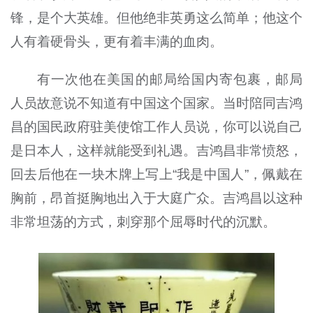
锋，是个大英雄。但他绝非英勇这么简单；他这个
人有着硬骨头，更有着丰满的血肉。
有一次他在美国的邮局给国内寄包裹，邮局
人员故意说不知道有中国这个国家。当时陪同吉鸿
昌的国民政府驻美使馆工作人员说，你可以说自己
是日本人，这样就能受到礼遇。吉鸿昌非常愤怒，
回去后他在一块木牌上写上“我是中国人”，佩戴在
胸前，昂首挺胸地出入于大庭广众。吉鸿昌以这种
非常坦荡的方式，刺穿那个屈辱时代的沉默。