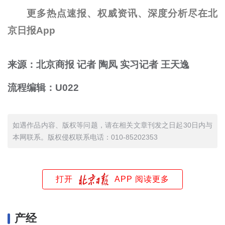
更多热点速报、权威资讯、深度分析尽在北
京日报App
来源：北京商报 记者 陶凤 实习记者 王天逸
流程编辑：U022
如遇作品内容、版权等问题，请在相关文章刊发之日起30日内与
本网联系。版权侵权联系电话：010-85202353
打开
APP 阅读更多
产经