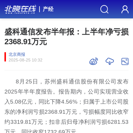
产经
盛科通信发布半年报：上半年净亏损
2368.91万元
北京商报
2025-08-25 10:32
8月25日，苏州盛科通信股份有限公司发布
2025年半年度报告。报告期内，公司实现营业收
入5.08亿元，同比下降4.56%；归属于上市公司股
东的净利润亏损2368.91万元，亏损幅度同比收窄
约3319.81万元；扣非后归母净利润亏损6281.53
万元，同比收窄1732.69万元。