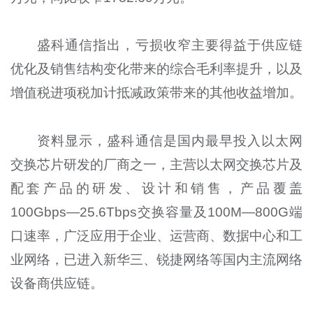
盛科通信指出，亏损收窄主要得益于供应链
优化及销售结构变化带来的综合毛利率提升，以及
增值税进项税加计抵减政策带来的其他收益增加。
资料显示，盛科通信是国内最早投入以太网
交换芯片研发的厂商之一，主营以太网交换芯片及
配套产品的研发、设计和销售，产品覆盖
100Gbps—25.6Tbps交换容量及100M—800G端
口速率，广泛应用于企业、运营商、数据中心和工
业网络，已进入新华三、锐捷网络等国内主流网络
设备商供应链。