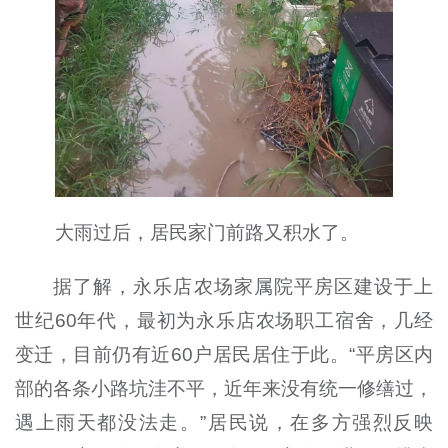
大雨过后，居民家门前路又积水了。
据了解，永乐店农场家属院平房区建设于上
世纪60年代，最初为永乐店农场职工宿舍，几经
变迁，目前仍有近60户居民居住于此。“平房区内
部的各条小路坑洼不平，近年来没有统一修缮过，
遇上雨天都没法走。”居民说，在多方强烈反映