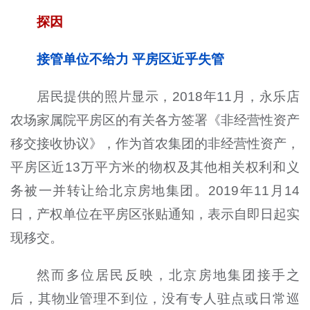
探因
接管单位不给力 平房区近乎失管
居民提供的照片显示，2018年11月，永乐店
农场家属院平房区的有关各方签署《非经营性资产
移交接收协议》，作为首农集团的非经营性资产，
平房区近13万平方米的物权及其他相关权利和义
务被一并转让给北京房地集团。2019年11月14
日，产权单位在平房区张贴通知，表示自即日起实
现移交。
然而多位居民反映，北京房地集团接手之
后，其物业管理不到位，没有专人驻点或日常巡