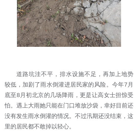
道路坑洼不平，排水设施不足，再加上地势
较低，加剧了雨水倒灌进居民家的风险。今年7月
底至8月初北京的几场降雨，更是让高女士担惊受
怕。遇上大雨她只能在门口堆放沙袋，幸好目前还
没有发生雨水倒灌的情况。不过汛期还没结束，这
里的居民都不敢掉以轻心。