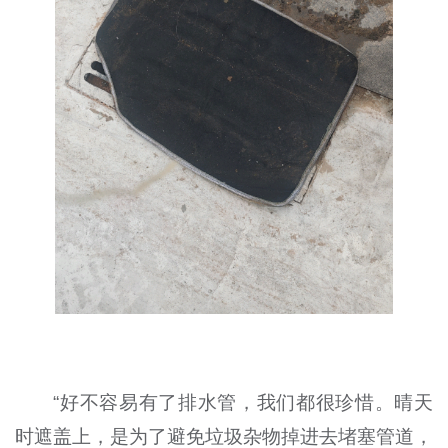
“好不容易有了排水管，我们都很珍惜。晴天
时遮盖上，是为了避免垃圾杂物掉进去堵塞管道，