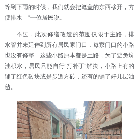
等到下雨的时候，我们就会把遮盖的东西移开，方
便排水。”一位居民说。
不过，此次修缮改造的范围仅限于主路，排
水管并未延伸到所有居民家门口，每家门口的小路
也没有修整。这些小路原本都是土路，为了避免坑
洼积水，居民只能自行“打补丁”解决，小路上有的
铺了红色砖块或是步道方砖，还有的铺了好几层油
毡。