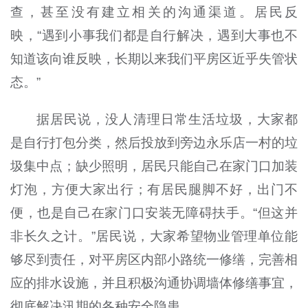
查，甚至没有建立相关的沟通渠道。居民反
映，“遇到小事我们都是自行解决，遇到大事也不
知道该向谁反映，长期以来我们平房区近乎失管状
态。”
据居民说，没人清理日常生活垃圾，大家都
是自行打包分类，然后投放到旁边永乐店一村的垃
圾集中点；缺少照明，居民只能自己在家门口加装
灯泡，方便大家出行；有居民腿脚不好，出门不
便，也是自己在家门口安装无障碍扶手。“但这并
非长久之计。”居民说，大家希望物业管理单位能
够尽到责任，对平房区内部小路统一修缮，完善相
应的排水设施，并且积极沟通协调墙体修缮事宜，
彻底解决汛期的各种安全隐患。