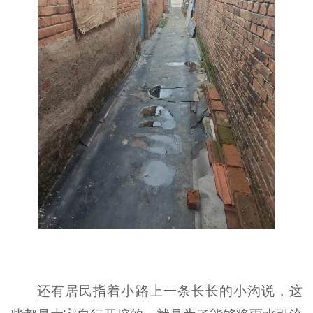
还有居民指着小路上一条长长的小沟说，这