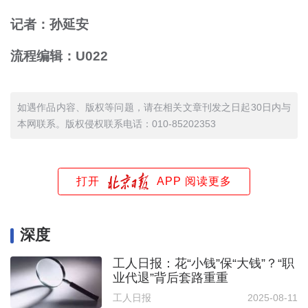
记者：孙延安
流程编辑：U022
如遇作品内容、版权等问题，请在相关文章刊发之日起30日内与
本网联系。版权侵权联系电话：010-85202353
打开
APP 阅读更多
深度
工人日报：花“小钱”保“大钱”？“职
业代退”背后套路重重
工人日报
2025-08-11