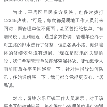
为此，平房区居民多方反映，也多次拨打
12345热线。“可是，每次都是属地工作人员前来
回访，而管理单位不露面，甚至曾拒绝接单。”有
居民说，直到最近，通过多方协调，管理单位终于
对主路的排水进行了修整，但是各条小路、倾斜墙
体的修缮依然没有进展。“现在是防汛的关键阶
段，我们希望管理单位能够查漏补缺。哪怕派专人
雨前雨后在平房区巡查一下，针对性指导如何防
汛，多沟通解释一下，我们都会觉得更安心。”居
民说。
对此，属地永乐店镇工作人员表示，对于该
平房区的种种问题，将会继续与管理单位进行沟通