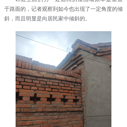
于路面的，记者观察到如今也出现了一定角度的倾
斜，而且明显是向居民家中倾斜的。