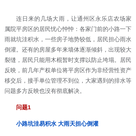
连日来的几场大雨，让通州区永乐店农场家
属院平房区的居民忧心忡忡：各家门前的小路一下
雨就坑洼积水，一些房子地势较低，居民担心雨水
倒灌。还有的房屋多年来墙体逐渐倾斜，出现较大
裂缝，居民只能用木棍暂时支撑以防止垮塌。居民
反映，前几年产权单位将平房区作为非经营性资产
移交后，接手单位管理不到位，大家遇到的排水等
问题多方反映也没有彻底解决。
问题1
小路坑洼易积水 大雨天担心倒灌