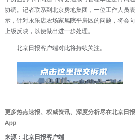
协调。记者联系到北京房地集团，一位工作人员表
示，针对永乐店农场家属院平房区的问题，将会向
上级反映，以便做出进一步处理。
北京日报客户端对此将持续关注。
更多热点速报、权威资讯、深度分析尽在北京日报
App
来源：北京日报客户端