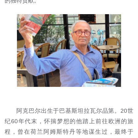
的独特贡献。
阿克巴尔出生于巴基斯坦拉瓦尔品第。20世
纪60年代末，怀揣梦想的他踏上前往欧洲的旅
程，曾在荷兰阿姆斯特丹等地谋生过，最终于