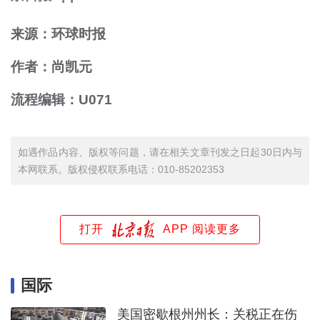
来源：环球时报
作者：尚凯元
流程编辑：U071
如遇作品内容、版权等问题，请在相关文章刊发之日起30日内与
本网联系。版权侵权联系电话：010-85202353
打开
APP 阅读更多
国际
美国密歇根州州长：关税正在伤