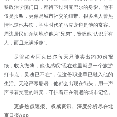
黎政治学院门口，都留下过阿克巴尔的身影。他不
仅是报贩，更像是城市社交的纽带。很多名人曾热
情地邀他共饮，学生时代的马克龙也是他的常客。
周边居民们亲切地称他为“兄弟”，赞叹他“认识所有
人，而且充满乐趣”。
尽管如今阿克巴尔每天只能卖出约30份报
纸，收入微薄，他也感叹“现在这里就是一个旅游
打卡点，灵魂已不在”，但这份职业早已融入他的
生活。无论严寒酷暑，他都会出现在街头，用一声
声带着笑意的叫卖，守护着正在消逝的城市记忆。
更多热点速报、权威资讯、深度分析尽在北
京日报App