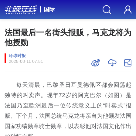
国际
法国最后一名街头报贩，马克龙将为
他授勋
环球时报
2025-08-11 07:51
每天清晨，巴黎圣日耳曼德佩区都会回荡起
独特的叫卖声。现年72岁的阿克巴尔（如图）是
法国乃至欧洲最后一位传统意义上的“叫卖式”报
贩。下个月，法国总统马克龙将亲自为他颁发法国
国家功绩勋章骑士勋章，以表彰他对法国文化作出