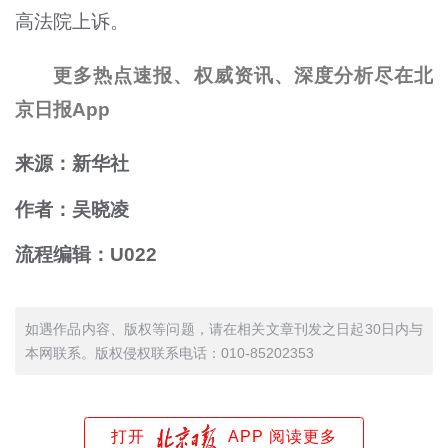
高法院上诉。
更多热点速报、权威资讯、深度分析尽在北
京日报App
来源：新华社
作者：吴晓凌
流程编辑：U022
如遇作品内容、版权等问题，请在相关文章刊发之日起30日内与
本网联系。版权侵权联系电话：010-85202353
打开
APP 阅读更多