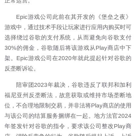
正常运营。
Epic游戏公司此前在其开发的《堡垒之夜》
游戏中，通过技术手段让玩家进行应用内购买时可
选择绕过谷歌的支付系统，从而避免向谷歌支付
30%的佣金，谷歌随后将该游戏从Play商店中下
架。Epic游戏公司在2020年就此提起针对谷歌的
反垄断诉讼。
陪审团2023年裁决，谷歌违反了联邦和加利
福尼亚州反垄断法，故意获取或维持市场垄断地
位，不合理地限制交易，并非法将Play商店的使用
与该公司的结算服务捆绑在一起。地方法官2024
年签发针对谷歌的指令，要求该公司整改Play商