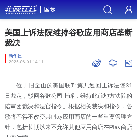
国际
美国上诉法院维持谷歌应用商店垄断
裁决
新华社
2025-08-01 14:11
位于旧金山的美国联邦第九巡回上诉法院31
日裁定，驳回谷歌公司上诉，维持此前地方法院的
陪审团裁决和法官指令。根据相关裁决和指令，谷
歌将不得不改变其Play应用商店的一些重要管理方
针，包括长期以来不允许其他应用商店在Play商店