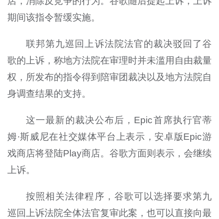
店，消除反竞争的行为。谷歌随后提起上诉，上诉
期间该指令暂缓实施。
联邦第九巡回上诉法院法官的裁决驳回了谷
歌的上诉，称地方法院在审理时并未滥用自由裁量
权，所发布的指令得到陪审团裁决以及地方法院自
身调查结果的支持。
这一最新的裁决公布后，Epic首席执行官蒂
姆·斯威尼在社交媒体平台上表示，安卓版Epic游
戏商店将登陆Play商店。谷歌方面则表示，会继续
上诉。
按照相关法律程序，谷歌可以选择要求第九
巡回上诉法院全体法官复审此案，也可以直接向最