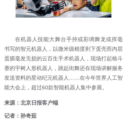
在机器人技能大舞台手持或彩绸舞龙或挥毫
书写的智元机器人，以微米级精度剥下蛋壳而内层
蛋膜毫发无损的云百生手术机器人，现场打起格斗
赛的宇树人形机器人，跳起街舞还在现场讲解服务
发送资料的星动纪元机器人……在今年世界人工智
能大会上，超过60款智能机器人集中参展。
来源：北京日报客户端
记者：孙奇茹