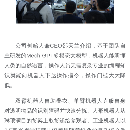
公司创始人兼CEO邵天兰介绍，基于团队自
主研发的Mech-GPT多模态大模型，机器人能听懂
人类的自然语言，操作人员无需复杂专业的编程知
识就能向机器人下达操作指令，操作门槛大大降
低。
双臂机器人自助叠衣、单臂机器人克服自身
对透明物品的识别障碍并快速分拣、人形机器人从
琳琅满目的货架上取货递给参观者、工业机器人以