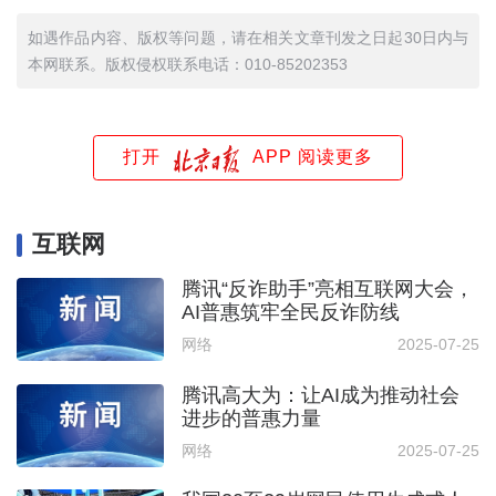
如遇作品内容、版权等问题，请在相关文章刊发之日起30日内与
本网联系。版权侵权联系电话：010-85202353
打开
APP 阅读更多
互联网
腾讯“反诈助手”亮相互联网大会，
AI普惠筑牢全民反诈防线
网络
2025-07-25
腾讯高大为：让AI成为推动社会
进步的普惠力量
网络
2025-07-25