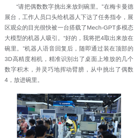
“请把偶数数字挑出来放到碗里。”在梅卡曼德
展台，工作人员口头给机器人下达了任务指令，展
区观众的目光很快被一台搭载了Mech-GPT多模态
大模型的机器人吸引。“好的，我将把4取出来放在
碗里。”机器人语音回复后，随即通过装在顶部的
3D高精度相机，精准识别出了桌面上堆放的几个
数字积木，并灵巧地挥动臂膀，从中挑出了偶数
4，放进碗里。