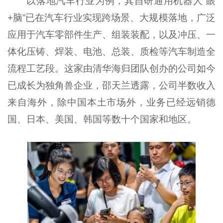
以落地汽车行业为例，其自研通用机器人“眼
+脑”已在汽车行业实现跨场景、大规模落地，广泛
应用于汽车零部件生产、组装装配，以及冲压、一
体化压铸、焊装、电池、总装、质检等汽车制造全
流程工艺段。这家由清华海归团队创办的公司如今
已成长为独角兽企业，邵天兰透露，公司半数收入
来自海外，除中国本土市场外，业务已经远销德
国、日本、美国、韩国等数十个国家和地区。