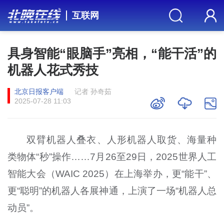
互联网
具身智能“眼脑手”亮相，“能干活”的
机器人花式秀技
北京日报客户端
记者 孙奇茹
2025-07-28 11:03
双臂机器人叠衣、人形机器人取货、海量种
类物体“秒”操作……7月26至29日，2025世界人工
智能大会（WAIC 2025）在上海举办，更“能干”、
更“聪明”的机器人各展神通，上演了一场“机器人总
动员”。