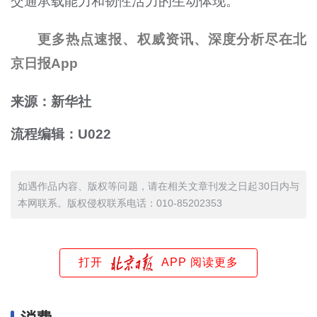
交通承载能力和韧性活力的生动体现。
更多热点速报、权威资讯、深度分析尽在北
京日报App
来源：新华社
流程编辑：U022
如遇作品内容、版权等问题，请在相关文章刊发之日起30日内与
本网联系。版权侵权联系电话：010-85202353
打开
APP 阅读更多