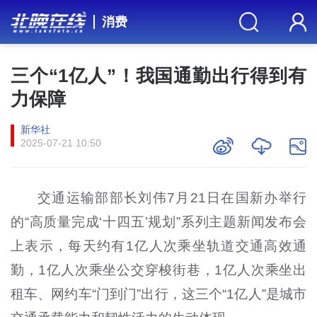
消费
三个“1亿人”！我国通勤出行得到有
力保障
新华社
2025-07-21 10:50
交通运输部部长刘伟7月21日在国新办举行
的“高质量完成‘十四五’规划”系列主题新闻发布会
上表示，每天约有1亿人次乘坐轨道交通高效通
勤，1亿人次乘坐公交穿梭街巷，1亿人次乘坐出
租车、网约车“门到门”出行，这三个“1亿人”是城市