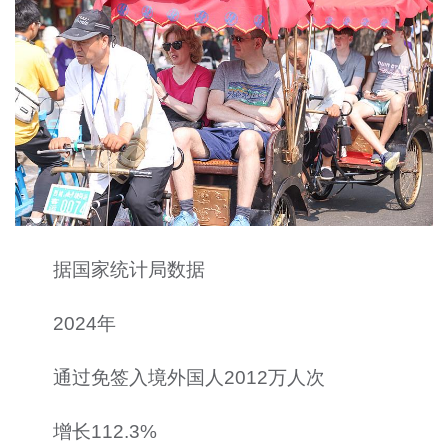
据国家统计局数据
2024年
通过免签入境外国人2012万人次
增长112.3%