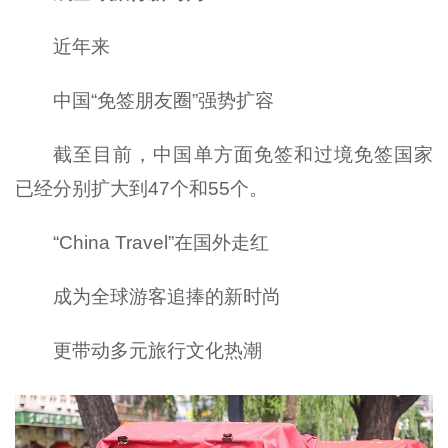
近年来
中国“免签朋友圈”强势扩容
截至目前，中国单方面免签和过境免签国家
已经分别扩大到47个和55个。
“China Travel”在国外走红
成为全球游客追捧的新时尚
更带动多元旅行文化热潮