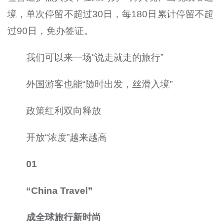
境，单次停留不超过30日，每180日累计停留不超
过90日，免办签证。
我们可以来一场“说走就走的旅行”
外国游客也能“随时出发，丝滑入境”
政策红利双向释放
开放“浓度”越来越高
01
“China Travel”
成全球旅行新时尚