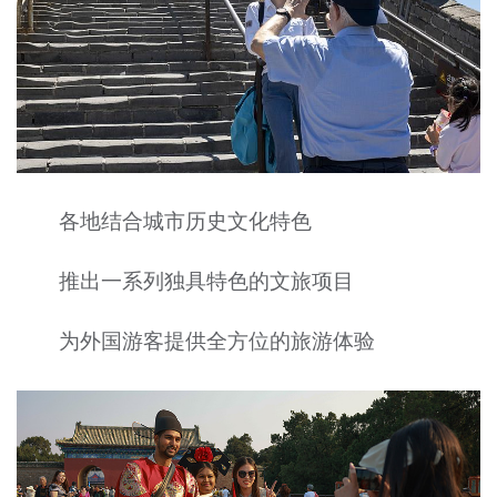
各地结合城市历史文化特色
推出一系列独具特色的文旅项目
为外国游客提供全方位的旅游体验