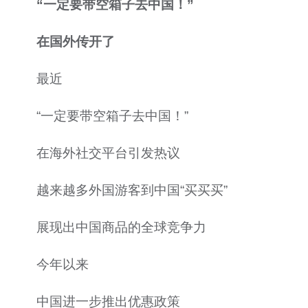
“一定要带空箱子去中国！”
在国外传开了
最近
“一定要带空箱子去中国！”
在海外社交平台引发热议
越来越多外国游客到中国“买买买”
展现出中国商品的全球竞争力
今年以来
中国进一步推出优惠政策