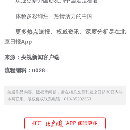
欢迎更多外国朋友到中国走走看看
体验多彩绚烂、热情活力的中国
更多热点速报、权威资讯、深度分析尽在北
京日报App
来源：央视新闻客户端
流程编辑：u028
如遇作品内容、版权等问题，请在相关文章刊发之日起30日内与
本网联系。版权侵权联系电话：010-85202353
打开
APP 阅读更多