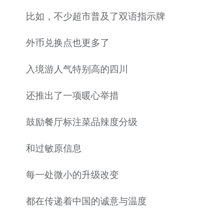
比如，不少超市普及了双语指示牌
外币兑换点也更多了
入境游人气特别高的四川
还推出了一项暖心举措
鼓励餐厅标注菜品辣度分级
和过敏原信息
每一处微小的升级改变
都在传递着中国的诚意与温度