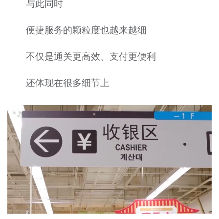
与此同时
便捷服务的颗粒度也越来越细
不仅是通关更高效、支付更便利
还体现在很多细节上