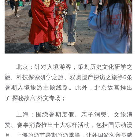
北京：针对入境游客，策划历史文化研学之
旅、科技探索研学之旅、双奥遗产探访之旅等6条
暑期入境旅游主题线路。此外，北京故宫推出
了“探秘故宫”外文专场；
上海：围绕暑期度假、亲子消费、文旅消
费、赛事消费推出十大标杆活动，包括国际动漫
月、上海旅游节暑期旅游季等，让外国游客亲身感