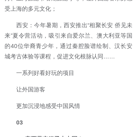
受上海的多元文化；
西安：今年暑期，西安推出“相聚长安 侨见未
来”夏令营活动，吸引来自爱尔兰、澳大利亚等国
的40位华裔青少年，通过秦腔脸谱绘制、汉长安
城考古体验等课程，促进文化根脉认同……
一系列好看好玩的项目
让外国游客
更加沉浸地感受中国风情
03