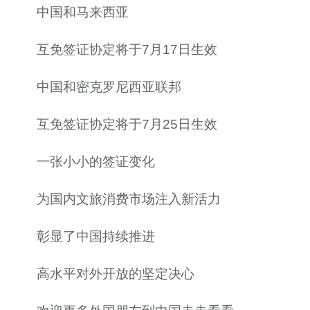
中国和马来西亚
互免签证协定将于7月17日生效
中国和密克罗尼西亚联邦
互免签证协定将于7月25日生效
一张小小的签证变化
为国内文旅消费市场注入新活力
彰显了中国持续推进
高水平对外开放的坚定决心