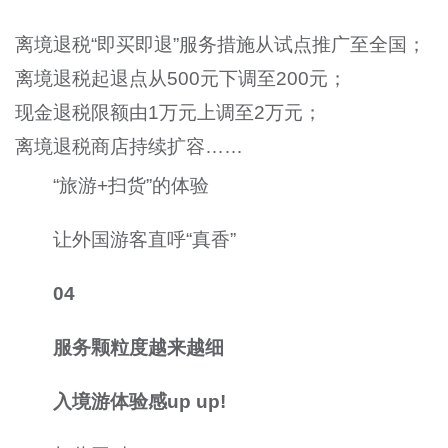
离境退税“即买即退”服务措施从试点推广至全国；
离境退税起退点从500元下调至200元；
现金退税限额由1万元上调至2万元；
离境退税商店持续扩容……
“旅游+扫货”的体验
让外国游客直呼“真香”
04
服务颗粒度越来越细
入境游体验感up up!