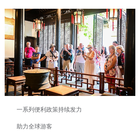
一系列便利政策持续发力
助力全球游客