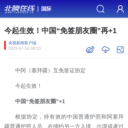
国际
今起生效！中国“免签朋友圈”再+1
央视新闻客户端
2025-07-16 08:33
中阿（塞拜疆）互免签证协定
今起生效！
中国“免签朋友圈”+1
根据协定，持有效的中国普通护照和阿塞拜
疆普通护照人员，在缔约另一方入境、出境或者过