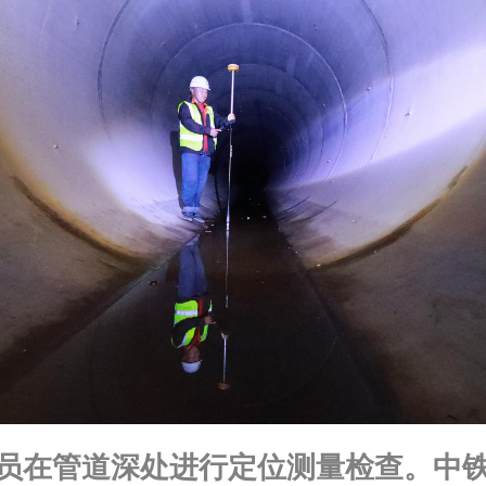
员在管道深处进行定位测量检查。中