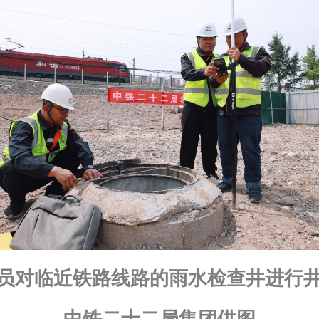
员对临近铁路线路的雨水检查井进行