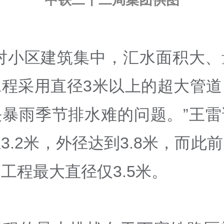
中铁二十二局集团供图
针对小区建筑集中，汇水面积大、
工程采用直径3米以上的超大管道
决暴雨季节排水难的问题。”王雷
3.2米，外径达到3.8米，而此
工程最大直径仅3.5米。