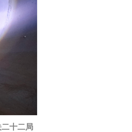
铁二十二局