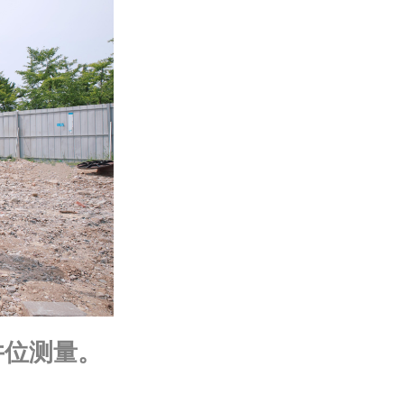
井位测量。