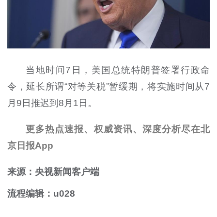
当地时间7日，美国总统特朗普签署行政命
令，延长所谓“对等关税”暂缓期，将实施时间从7
月9日推迟到8月1日。
更多热点速报、权威资讯、深度分析尽在北
京日报App
来源：央视新闻客户端
流程编辑：u028