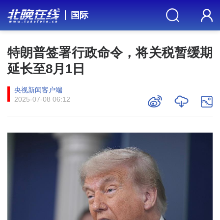
国际
特朗普签署行政命令，将关税暂缓期
延长至8月1日
央视新闻客户端
2025-07-08 06:12