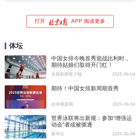
打开
APP 阅读更多
体坛
中国女排今晚首秀迎战比利时，
期待姑娘们取得开门红！
央视新闻客户端
2025-06-04
期待！中国女排新周期首秀
@央视新闻
2025-06-04
世界泳联将出新规：参加“增强运
动会”者或被驱逐
新华社
2025-06-04