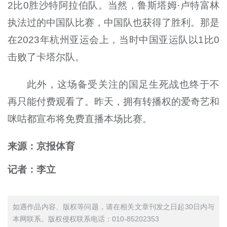
2比0胜沙特阿拉伯队。当然，鲁斯塔姆·卢特富林
执法过的中国队比赛，中国队也获得了胜利。那是
在2023年杭州亚运会上，当时中国亚运队以1比0
击败了卡塔尔队。
此外，这场备受关注的国足生死战也终于不
再只能付费观看了。昨天，拥有转播权的爱奇艺和
咪咕都宣布将免费直播本场比赛。
来源：京报体育
记者：李立
如遇作品内容、版权等问题，请在相关文章刊发之日起30日内与
本网联系。版权侵权联系电话：010-85202353