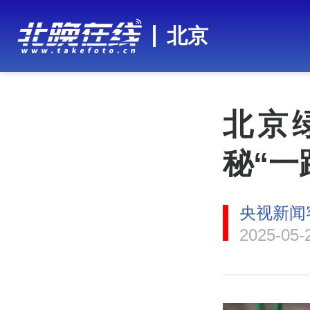
北京
北京
秘“一
央视新闻
2025-05-