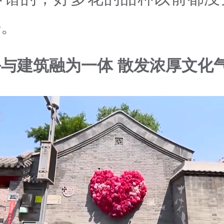
好。
与建筑融为一体 散发浓厚文化