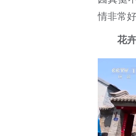
情非常
花卉