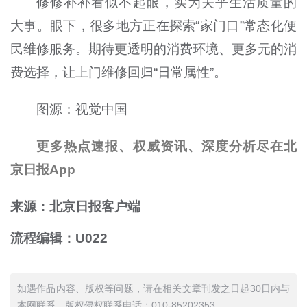
修修补补看似不起眼，实为关乎生活质量的
大事。眼下，很多地方正在探索“家门口”常态化便
民维修服务。期待更透明的消费环境、更多元的消
费选择，让上门维修回归“日常属性”。
图源：视觉中国
更多热点速报、权威资讯、深度分析尽在北
京日报App
来源：北京日报客户端
流程编辑：U022
如遇作品内容、版权等问题，请在相关文章刊发之日起30日内与
本网联系。版权侵权联系电话：010-85202353