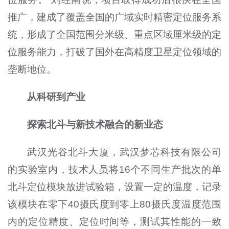
推广，建成了覆盖全国的广域实时精密定位服务系
统，形成了全国范围分米级、重点区域厘米级的定
位服务能力，打破了国外在高精度卫星定位领域的
垄断地位。
从科研到产业
探索北斗与新技术融合的新业态
武汉光谷北斗大厦，武汉梦芯科技有限公司
的实验室内，技术人员将16个不同生产批次的单
北斗定位模块放进试验箱，设置一定的温度，记录
该模块在零下40摄氏度到零上80摄氏度温度范围
内的定位精度、定位时间等，测试其性能的一致