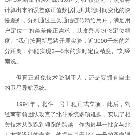
计算出来的误差修正值数据根据其随时间变化的快
慢差别，分别通过三类通信链传输给用户，满足用
户定位中的误差修正需求，以改善其GPS定位精
度。“我们按照新思路开展实验，近3000千米的差
分距离，都能实现3—5米的实时定位精度。”刘经
南说。
但真正避免技术受制于人，还是要拥有自主
的卫星导航系统。
1994年，北斗一号工程正式立项，此后，刘
经南带领团队攻克了北斗系统多项难题，实现了相
关技术从跟跑到领跑的跨越。作为最早一批参与北
斗方案设计的专家，他提出基于北斗一号的双向通