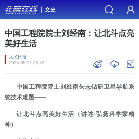
文史
中国工程院院士刘经南：让北斗点亮
美好生活
人民日报
2025-05-21 06:53
中国工程院院士刘经南矢志钻研卫星导航系
统技术难题——
让北斗点亮美好生活（讲述·弘扬科学家精
神）