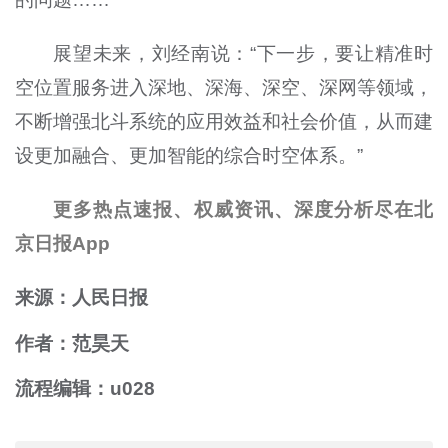
展望未来，刘经南说：“下一步，要让精准时
空位置服务进入深地、深海、深空、深网等领域，
不断增强北斗系统的应用效益和社会价值，从而建
设更加融合、更加智能的综合时空体系。”
更多热点速报、权威资讯、深度分析尽在北
京日报App
来源：人民日报
作者：范昊天
流程编辑：u028