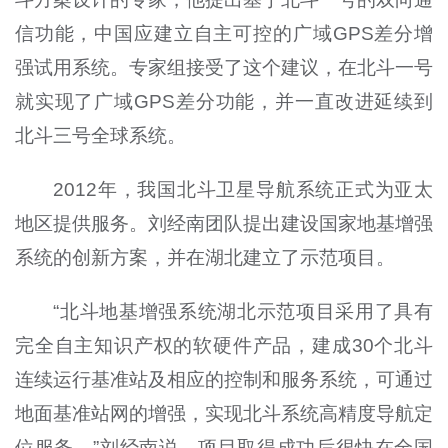
信功能，中国应建立自主可控的广域GPS差分增
强试用系统。专家组接受了这个建议，在北斗一号
就实现了广域GPS差分功能，并一直改进延续到
北斗三号全球系统。
2012年，我国北斗卫星导航系统正式为亚太
地区提供服务。刘经南团队提出建设国家地基增强
系统的创新方案，并在湖北建立了示范项目。
“北斗地基增强系统湖北示范项目采用了具有
完全自主知识产权的软硬件产品，建成30个北斗
连续运行基准站及相应的控制和服务系统，可通过
地面基准站网的增强，实现北斗系统高精度导航定
位服务。”刘经南说，项目取得成功后很快在全国