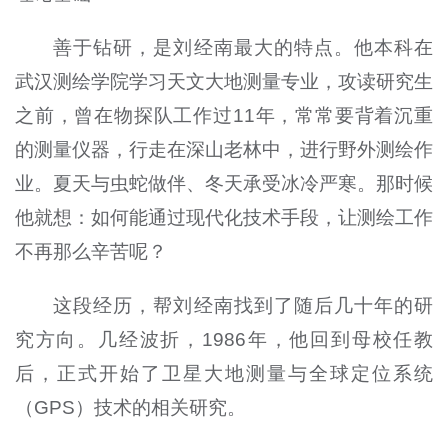
善于钻研，是刘经南最大的特点。他本科在
武汉测绘学院学习天文大地测量专业，攻读研究生
之前，曾在物探队工作过11年，常常要背着沉重
的测量仪器，行走在深山老林中，进行野外测绘作
业。夏天与虫蛇做伴、冬天承受冰冷严寒。那时候
他就想：如何能通过现代化技术手段，让测绘工作
不再那么辛苦呢？
这段经历，帮刘经南找到了随后几十年的研
究方向。几经波折，1986年，他回到母校任教
后，正式开始了卫星大地测量与全球定位系统
（GPS）技术的相关研究。