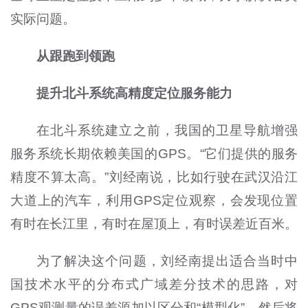
实际问题。
从跟跑到领跑
提升北斗系统高精度定位服务能力
在北斗系统建立之前，我国的卫星导航增强
服务系统长期依赖美国的GPS。“它们提供的服务
精度不算太高。”刘经南说，比如行驶在武汉沿江
大道上的汽车，利用GPS定位观察，会发现位置
有时在长江里，有时在屋顶上，有时误差近百米。
为了解决这个问题，刘经南提出适合当时中
国技术水平的分布式广域差分技术的思路，对
GPS观测量的误差源加以区分和“模型化”，然后将