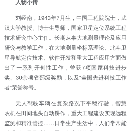
人物小传
刘经南，1943年7月生，中国工程院院士，武
汉大学教授、博士生导师，国家卫星定位系统工程
技术研究中心主任。长期从事大地测量理论及应用
研究与教学工作，在大地测量坐标系理论、北斗卫
星导航定位技术、软件开发和重大工程应用方面做
出了一系列开创性工作，曾获7项国家科技进步
奖、30余项省部级奖励，以及“全国先进科技工作
者”荣誉称号。
无人驾驶车辆在复杂路况下平稳行驶，智慧
农机在田间地头自动耕作，重大工程建设实现远程
监测和精准管控……日常生产生活中，人们常常能