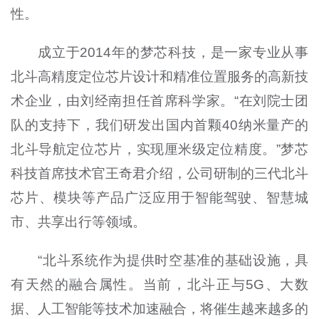
性。
成立于2014年的梦芯科技，是一家专业从事
北斗高精度定位芯片设计和精准位置服务的高新技
术企业，由刘经南担任首席科学家。“在刘院士团
队的支持下，我们研发出国内首颗40纳米量产的
北斗导航定位芯片，实现厘米级定位精度。”梦芯
科技首席技术官王奇君介绍，公司研制的三代北斗
芯片、模块等产品广泛应用于智能驾驶、智慧城
市、共享出行等领域。
“北斗系统作为提供时空基准的基础设施，具
有天然的融合属性。当前，北斗正与5G、大数
据、人工智能等技术加速融合，将催生越来越多的