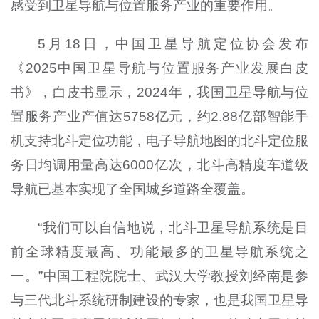
感受到卫星导航与位置服务产业的重要作用。
5月18日，中国卫星导航定位协会发布
《2025中国卫星导航与位置服务产业发展白皮
书》，白皮书显示，2024年，我国卫星导航与位
置服务产业产值达5758亿元，约2.88亿部智能手
机支持北斗定位功能，电子导航地图的北斗定位服
务日均调用量高达6000亿次，北斗高精度车道级
导航已基本实现了全国城乡道路全覆盖。
“我们可以自信地说，北斗卫星导航系统是目
前全球精度最高、功能最多的卫星导航系统之
一。”中国工程院院士、武汉大学教授刘经南是参
与三代北斗系统研制建设的专家，也是我国卫星导