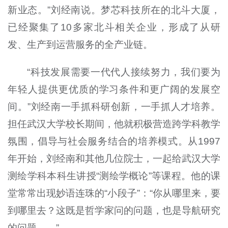
新业态。”刘经南说。梦芯科技所在的北斗大厦，
已经聚集了10多家北斗相关企业，形成了从研
发、生产到运营服务的全产业链。
“科技发展需要一代代人接续努力，我们要为
年轻人提供更优质的学习条件和更广阔的发展空
间。”刘经南一手抓科研创新，一手抓人才培养。
担任武汉大学校长期间，他就积极营造跨学科教学
氛围，倡导与社会服务结合的培养模式。从1997
年开始，刘经南和其他几位院士，一起给武汉大学
测绘学科本科生讲授“测绘学概论”等课程。他的课
堂常常出现妙语连珠的“小段子”：“你从哪里来，要
到哪里去？这既是哲学家问的问题，也是导航研究
的问题……”