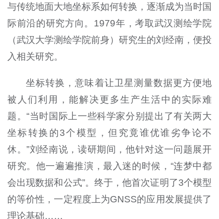
与传统地面大地坐标系如何转换，逐渐成为当时国
际前沿的研究方向。1979年，考取武汉测绘学院
（武汉大学测绘学院前身）研究生的刘经南，便投
入相关研究。
坐标转换，意味着让卫星测量数据更方便地
被人们利用，能解决更多生产生活中的实际难
题。“当时国际上一些科学家分别提出了有关两大
坐标转换的3个模型，但究竟谁优谁劣争论不
休。”刘经南说，读研期间，他针对这一问题展开
研究。他一遍遍推演，最入迷的时候，“连梦中都
会出现数据和公式”。终于，他首次证明了3个模型
的等价性，一定程度上为GNSS的应用发展提供了
理论基础……