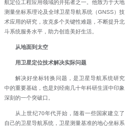
航定位工程应用领域的开拓者之一。他致力于大地
测量坐标系理论及全球卫星导航系统（GNSS）技
术应用的研究，攻克多个关键性难题，不断提升北
斗系统服务水平，助力创造美好生活。
从地面到太空
用卫星定位技术解决实际问题
解决好坐标转换问题，是卫星导航系统研究
中的重要基础，也是刘经南几十年科研生涯中印象
深刻的一个突破口。
从上世纪70年代开始，随着一些国家建立了
自己的卫星导航系统，卫星测量基准的地心坐标系