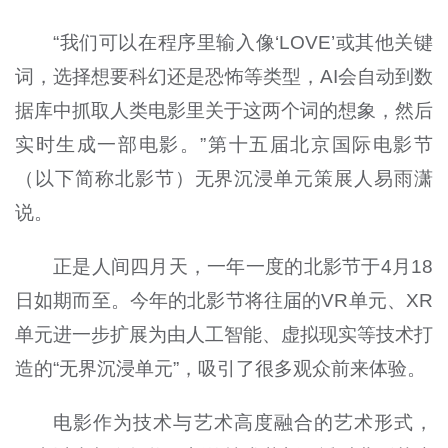
“我们可以在程序里输入像‘LOVE’或其他关键
词，选择想要科幻还是恐怖等类型，AI会自动到数
据库中抓取人类电影里关于这两个词的想象，然后
实时生成一部电影。”第十五届北京国际电影节
（以下简称北影节）无界沉浸单元策展人易雨潇
说。
正是人间四月天，一年一度的北影节于4月18
日如期而至。今年的北影节将往届的VR单元、XR
单元进一步扩展为由人工智能、虚拟现实等技术打
造的“无界沉浸单元”，吸引了很多观众前来体验。
电影作为技术与艺术高度融合的艺术形式，