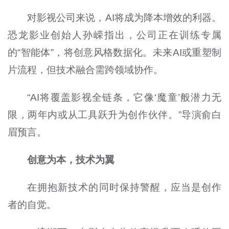
对影视公司来说，AI将成为降本增效的利器。
恐龙影业创始人孙嵘指出，公司正在训练专属
的“智能体”，将创意风格数据化。未来AI或重塑制
片流程，但技术融合需跨领域协作。
“AI将覆盖影视全链条，它像‘魔童’般潜力无
限，两年内或从工具跃升为创作伙伴。”导演俞白
眉预言。
创意为本，技术为翼
在拥抱新技术的同时保持警醒，应当是创作
者的自觉。