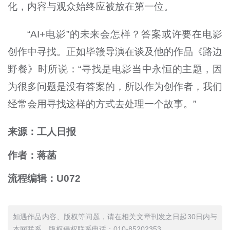
化，内容与观众始终应被放在第一位。
“AI+电影”的未来会怎样？答案或许要在电影
创作中寻找。正如毕赣导演在谈及他的作品《路边
野餐》时所说：“寻找是电影当中永恒的主题，因
为很多问题是没有答案的，所以作为创作者，我们
经常会用寻找这样的方式去处理一个故事。”
来源：工人日报
作者：蒋菡
流程编辑：U072
如遇作品内容、版权等问题，请在相关文章刊发之日起30日内与
本网联系。版权侵权联系电话：010-85202353