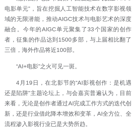
电影单元”，旨在挖掘人工智能技术在数字影视领
域的无限潜能，推动AIGC技术与电影艺术的深度
融合。今年的AIGC单元聚集了33个国家的创作
者，征集的作品达到1500多部，与上届相比翻了
三倍，海外作品将近100部。
“AI+电影”之火可见一斑。
4月19日，在北影节的“AI影视创作：是机遇
还是陷阱”主题论坛上，与会嘉宾普遍认为，目前
来看，无论是创作者通过AI完成工作方式的迭代创
新，还是行业借此降本增效和变革，AI全方位、全
流程渗入影视行业已是大势所趋。