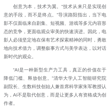
创意为本，技术为翼。“技术从来只是实现创
意的手段，而不是终点。”导演路阳指出，当下电
影不仅面临来自剧集、短视频、游戏等多元内容形
态的竞争，更面临观众审美的快速演进。因此，电
影人必须坚定地在保有艺术探索精神的同时，勇敢
地向技术借力，调整叙事方式与美学表达，以对话
新时代的观众。
“AI是一种新型生产力工具，真正的价值在于
降低门槛、释放创意。”清华大学人工智能研究院
副院长、生数科技创始人兼首席科学家朱军教授认
为，AI不是取代创意，而是让更多人有资格成为创
作者。