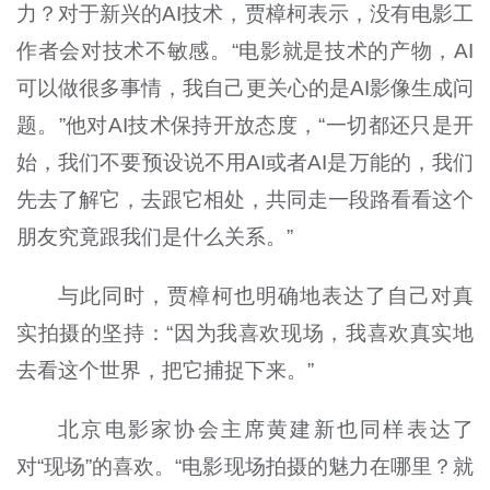
力？对于新兴的AI技术，贾樟柯表示，没有电影工
作者会对技术不敏感。“电影就是技术的产物，AI
可以做很多事情，我自己更关心的是AI影像生成问
题。”他对AI技术保持开放态度，“一切都还只是开
始，我们不要预设说不用AI或者AI是万能的，我们
先去了解它，去跟它相处，共同走一段路看看这个
朋友究竟跟我们是什么关系。”
与此同时，贾樟柯也明确地表达了自己对真
实拍摄的坚持：“因为我喜欢现场，我喜欢真实地
去看这个世界，把它捕捉下来。”
北京电影家协会主席黄建新也同样表达了
对“现场”的喜欢。“电影现场拍摄的魅力在哪里？就