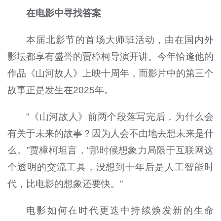
在电影中寻找答案
本届北影节的首场大师班活动，由在国内外
影坛都享有盛誉的贾樟柯导演开讲。今年恰逢他的
作品《山河故人》上映十周年，而影片中的第三个
故事正是发生在2025年。
“《山河故人》前两个段落写完后，为什么会
有关于未来的故事？因为人会不由地去想未来是什
么。”贾樟柯坦言，“那时候想象力局限于互联网这
个透明的交流工具，没想到十年后是人工智能时
代，比电影的想象还要快。”
电影如何在时代更迭中持续焕发新的生命