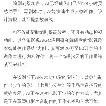
编剧刘毅坦言，AI已经成为自己的“24小时灵
感助手”。写剧本时，AI能快速生成人物画像、设
计海报，甚至提炼故事线。
AI不仅能帮助编剧提高效率，还具有动态检视
功能。以华策影视AIGC应用研究院研发的“影视剧
本智能创作系统”为例，其可对20万至50万字的小
说剧本进行内容评估，将一个编剧3天的工作量缩
减至5分钟。
在谈到当下AI技术对电影的影响时，曾参与制
作《少年的你》《七月与安生》等作品声音指导的
黄铮表示，AI正在改变电影工业的创作方式，尤其
是正在重塑电影声音制作的工作流程和艺术可能。