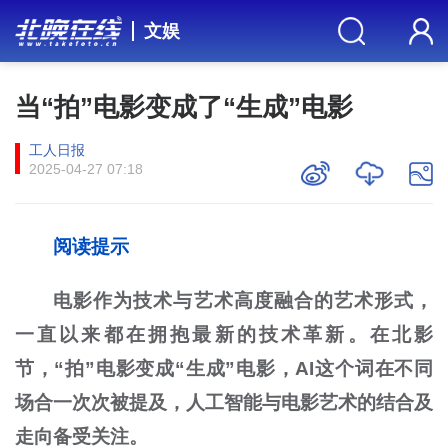
文娱
当“拍”电影变成了“生成”电影
工人日报
2025-04-27 07:18
阅读提示
电影作为技术与艺术高度融合的艺术形式，
一直以来都在拥抱最新的技术革新。在北影
节，“拍”电影变成“生成”电影，AI这个词在不同
场合一次次被提及，人工智能与电影艺术的结合及
走向备受关注。