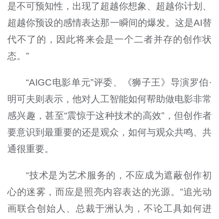
是不可预知性，出现了超越你想象、超越你计划、
超越你预设的感情表达那一瞬间的爆发。这是AI替
代不了的，因此将来会是一个二者并存的创作状
态。”
“AIGC电影单元”评委、《狮子王》导演罗伯·
明可夫则表示，他对人工智能如何帮助做电影非常
感兴趣，甚至“震惊于这种技术的高效”，但创作者
要意识到最重要的还是观众，如何与观众共鸣、共
通很重要。
“技术是为艺术服务的，不应成为遮蔽创作初
心的迷雾，而应是照亮内容表达的光源。”追光动
画联合创始人、总裁于洲认为，不论工具如何进