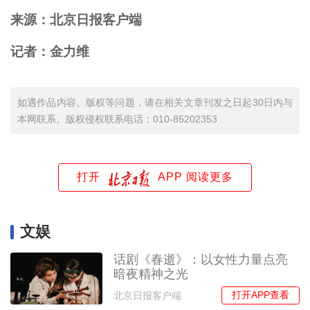
来源：北京日报客户端
记者：金力维
如遇作品内容、版权等问题，请在相关文章刊发之日起30日内与
本网联系。版权侵权联系电话：010-85202353
打开
APP 阅读更多
文娱
话剧《春逝》：以女性力量点亮
暗夜精神之光
打开APP查看
北京日报客户端