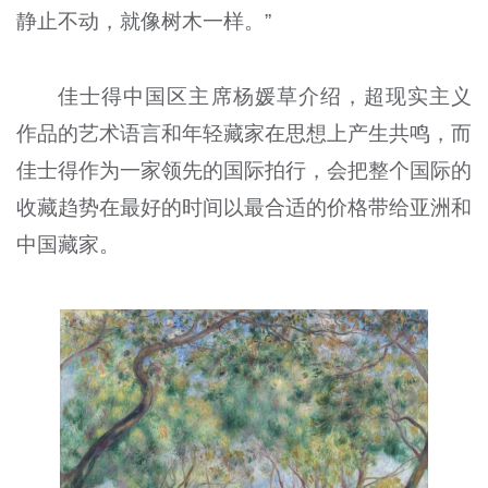
静止不动，就像树木一样。”
佳士得中国区主席杨媛草介绍，超现实主义
作品的艺术语言和年轻藏家在思想上产生共鸣，而
佳士得作为一家领先的国际拍行，会把整个国际的
收藏趋势在最好的时间以最合适的价格带给亚洲和
中国藏家。