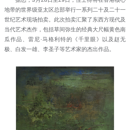
地带的世界级亚太区总部举行一系列二十及二十一
世纪艺术现场拍卖。此次拍卖汇聚了东西方现代及
当代艺术杰作，包括草间弥生的经典大尺幅黄色南
瓜作品、雷尼·马格利特的《千里眼》以及赵无
极、白发一雄、李圣子等艺术家的杰出作品。