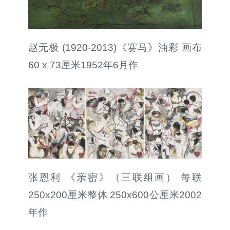
赵无极 (1920-2013)《赛马》油彩 画布
60 x 73厘米1952年6月作
张恩利 《亲密》（三联组画） 每联
250x200厘米整体 250x600公厘米2002
年作