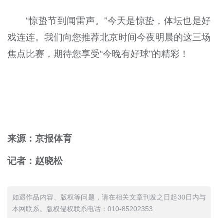
“惊蛰节到闻雷声。”今天是惊蛰，体坛也是好
戏连连。我们向您推荐北京时间今夜明晨的这三场
焦点比赛，期待您享受“今晚有好球”的精彩！
来源：京报体育
记者：赵晓松
如遇作品内容、版权等问题，请在相关文章刊发之日起30日内与
本网联系。版权侵权联系电话：010-85202353