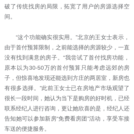
破了传统找房的局限，拓宽了用户的房源选择空
间。
“这个功能确实很实用。”北京的王女士表示，
由于首付预算限制，之前能选择的房源较少，一直
没有找到满意的房子。“我尝试了首付找房功能，
原本以为30-50万的首付预算只能考虑远郊的房
子，但惊喜地发现还能选到方庄的两居室，新房也
有很多选择。”此前王女士已在房地产市场观望了
很长一段时间，她认为当下是购房的好时机，已经
联系经纪人进行咨询，更让她欣喜的是，经纪人还
告知她可以参加新房“免费看房团”活动，享受车接
车送的便捷服务。