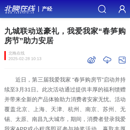
产经
九城联动送豪礼，我爱我家“春笋购
房节”助力安居
北晚在线
2025-02-28 10:13
近日，第三届我爱我家 “春笋购房节”启动并持
续至3月31日。此次活动通过提供丰厚的福利馈赠
并带来全新的产品体验助力消费者安家无忧。活动
覆盖北京、上海、天津、杭州、南京、苏州、无
锡、太原、南昌九大城市，期间，消费者登录我爱
我家APP或小程序即可参与抽奖活动，赢取丰厚