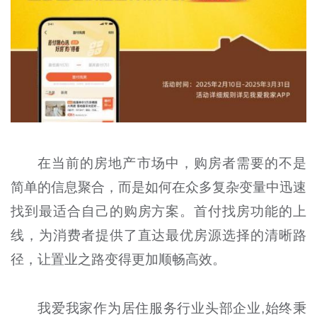
在当前的房地产市场中，购房者需要的不是
简单的信息聚合，而是如何在众多复杂变量中迅速
找到最适合自己的购房方案。首付找房功能的上
线，为消费者提供了直达最优房源选择的清晰路
径，让置业之路变得更加顺畅高效。
我爱我家作为居住服务行业头部企业,始终秉