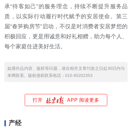
承“待客如己”的服务理念，持续不断提升服务品
质，以实际行动履行时代赋予的安居使命。第三
届“春笋购房节”启动，不仅是对消费者安居梦想的
积极回应，更是用诚意和好礼相赠，助力每个人、
每个家庭住进美好生活。
如遇作品内容、版权等问题，请在相关文章刊发之日起30日内与
本网联系。版权侵权联系电话：010-85202353
打开
APP 阅读更多
产经