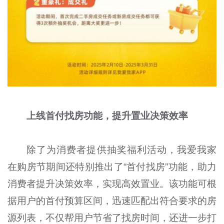
上线首付找房功能，提升置业决策效率
除了为消费者提供抽奖福利活动，我爱我家
在购房节期间还特别推出了“首付找房”功能，助力
消费者提升决策效率，实现高效置业。该功能可根
据用户的首付预算区间，迅速匹配出符合要求的房
源列表，不仅帮用户节省了找房时间，还进一步打