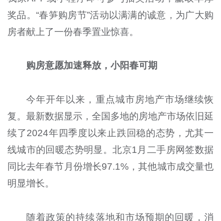
奖品。“春笋购房节”活动以满满的诚意，为广大购
房者献上了一份春季置业惊喜。
购房意愿加速释放
，
小阳春
可期
今年开年以来，重点城市房地产市场继续恢
复。最新数据显示，全国多地的房地产市场依旧延
续了2024年四季度以来止跌回稳的态势，尤其一
线城市的回暖态势明显。北京1月二手房网签数据
同比去年春节月份增长97.1%，其他城市成交量也
明显增长。
随着政策的持续落地和市场预期的回暖，消