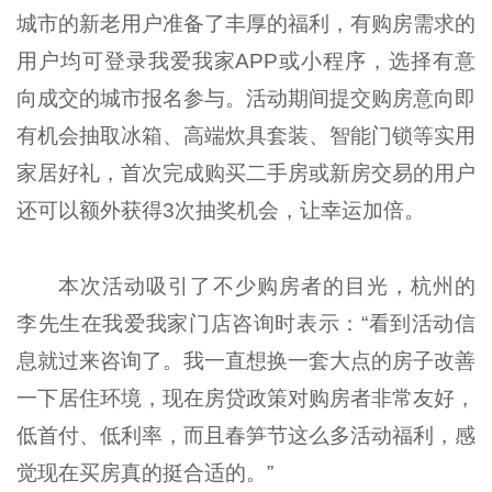
城市的新老用户准备了丰厚的福利，有购房需求的
用户均可登录我爱我家APP或小程序，选择有意
向成交的城市报名参与。活动期间提交购房意向即
有机会抽取冰箱、高端炊具套装、智能门锁等实用
家居好礼，首次完成购买二手房或新房交易的用户
还可以额外获得3次抽奖机会，让幸运加倍。
本次活动吸引了不少购房者的目光，杭州的
李先生在我爱我家门店咨询时表示：“看到活动信
息就过来咨询了。我一直想换一套大点的房子改善
一下居住环境，现在房贷政策对购房者非常友好，
低首付、低利率，而且春笋节这么多活动福利，感
觉现在买房真的挺合适的。”