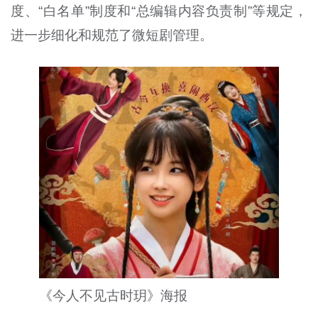
度、“白名单”制度和“总编辑内容负责制”等规定，
进一步细化和规范了微短剧管理。
《今人不见古时玥》海报