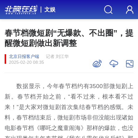
文娱
春节档微短剧“无爆款、不出圈”，提
醒微短剧做出新调整
北京日报客户端
记者 刘江华
2025-02-20 08:35
数据显示，今年春节档约有3500部微短剧上
新。春节档开始之前，“看不过来，根本看不过
来！”是大家对微短剧首次集结春节档的感慨。未
料，春节档结束后，微短剧市场非但没能出现诸如
电影春节档《哪吒之魔童闹海》那样的爆款，也没