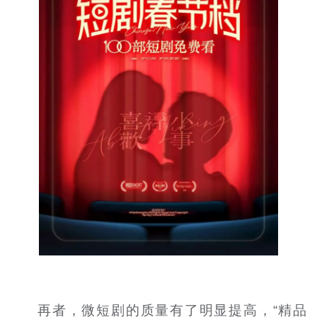
再者，微短剧的质量有了明显提高，“精品