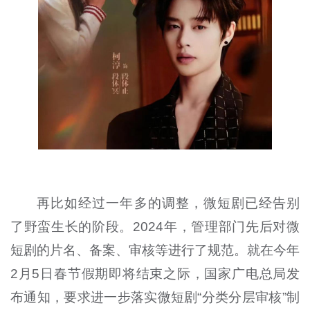
再比如经过一年多的调整，微短剧已经告别
了野蛮生长的阶段。2024年，管理部门先后对微
短剧的片名、备案、审核等进行了规范。就在今年
2月5日春节假期即将结束之际，国家广电总局发
布通知，要求进一步落实微短剧“分类分层审核”制