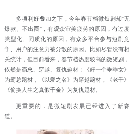
多项利好叠加之下，今年春节档微短剧却“无
爆款、不出圈”，有观众审美疲劳的原因，有过度
类型化、同质化的原因，有众多平台参与短剧竞
争、用户的注意力被分散的原因。比如尽管没有相
关统计，但目前看来，春节档热度较高的微短剧，
依然是霸总、穿越、复仇题材：《好一个乖乖女》
为霸总题材，《以爱之名》为穿越题材，《老千》
《偷换人生之真假千金》为复仇题材。
更重要的，是微短剧发展已经进入了新赛
道。