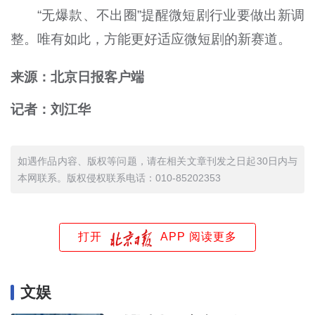
“无爆款、不出圈”提醒微短剧行业要做出新调
整。唯有如此，方能更好适应微短剧的新赛道。
来源：北京日报客户端
记者：刘江华
如遇作品内容、版权等问题，请在相关文章刊发之日起30日内与
本网联系。版权侵权联系电话：010-85202353
打开
APP 阅读更多
文娱