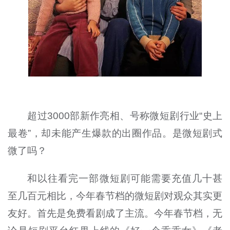
超过3000部新作亮相、号称微短剧行业“史上
最卷”，却未能产生爆款的出圈作品。是微短剧式
微了吗？
和以往看完一部微短剧可能需要充值几十甚
至几百元相比，今年春节档的微短剧对观众其实更
友好。首先是免费看剧成了主流。今年春节档，无