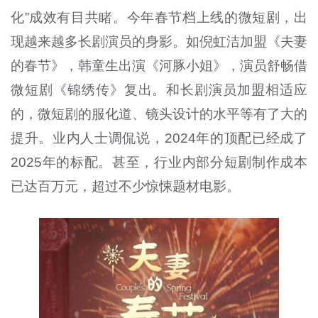
化”成效有目共睹。今年春节档上线的微短剧，出
现越来越多长剧演员的身影。如倪虹洁加盟《夫妻
的春节》，韩童生出演《河豚小姐》，演员舒畅借
微短剧《锦绣传》复出。和长剧演员加盟相适应
的，微短剧的服化道、镜头设计的水平等有了大的
提升。业内人士调侃说，2024年的顶配已经成了
2025年的标配。甚至，行业内部分短剧制作成本
已达百万元，超过不少惊悚题材电影。