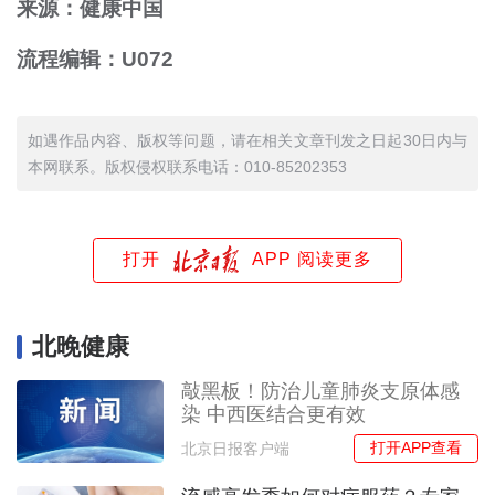
来源：健康中国
流程编辑：U072
如遇作品内容、版权等问题，请在相关文章刊发之日起30日内与
本网联系。版权侵权联系电话：010-85202353
打开
APP 阅读更多
北晚健康
敲黑板！防治儿童肺炎支原体感
染 中西医结合更有效
打开APP查看
北京日报客户端