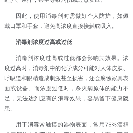
因此，使用消毒剂时需做好个人防护，如佩
戴口罩和手套，避免高浓度直接接触或吸入。
消毒剂浓度过高或过低
消毒剂浓度过高或过低都会影响其效果。浓
度过高时，消毒剂中的化学成分可能对人体皮肤、
呼吸道和眼睛造成刺激甚至损害，还会腐蚀家具表
面或设备。而浓度过低时，杀灭病原体的能力不
足，无法达到应有的消毒效果，容易留下健康隐
患。
用于消毒常触摸的器物表面，常用75%酒精