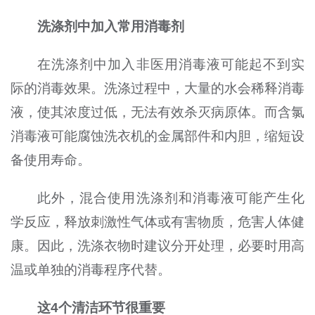
洗涤剂中加入常用消毒剂
在洗涤剂中加入非医用消毒液可能起不到实
际的消毒效果。洗涤过程中，大量的水会稀释消毒
液，使其浓度过低，无法有效杀灭病原体。而含氯
消毒液可能腐蚀洗衣机的金属部件和内胆，缩短设
备使用寿命。
此外，混合使用洗涤剂和消毒液可能产生化
学反应，释放刺激性气体或有害物质，危害人体健
康。因此，洗涤衣物时建议分开处理，必要时用高
温或单独的消毒程序代替。
这4个清洁环节很重要