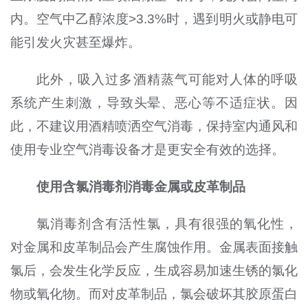
内。空气中乙醇浓度>3.3%时，遇到明火或静电可
能引发火灾甚至爆炸。
此外，吸入过多酒精蒸气可能对人体的呼吸
系统产生刺激，导致头晕、恶心等不适症状。因
此，不建议用酒精喷洒空气消毒，保持室内通风和
使用专业空气消毒设备才是更安全有效的选择。
使用含氯消毒剂消毒金属或皮革制品
氯消毒剂含有活性氯，具有很强的氧化性，
对金属和皮革制品会产生腐蚀作用。金属表面接触
氯后，会发生化学反应，生成容易加速生锈的氯化
物或氧化物。而对皮革制品，氯会破坏其胶原蛋白