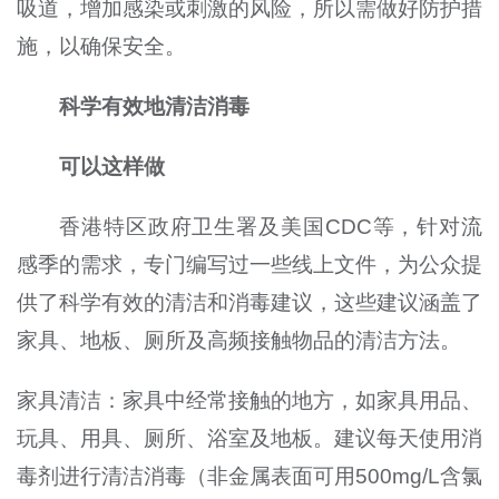
吸道，增加感染或刺激的风险，所以需做好防护措
施，以确保安全。
科学有效地清洁消毒
可以这样做
香港特区政府卫生署及美国CDC等，针对流
感季的需求，专门编写过一些线上文件，为公众提
供了科学有效的清洁和消毒建议，这些建议涵盖了
家具、地板、厕所及高频接触物品的清洁方法。
家具清洁：家具中经常接触的地方，如家具用品、
玩具、用具、厕所、浴室及地板。建议每天使用消
毒剂进行清洁消毒（非金属表面可用500mg/L含氯