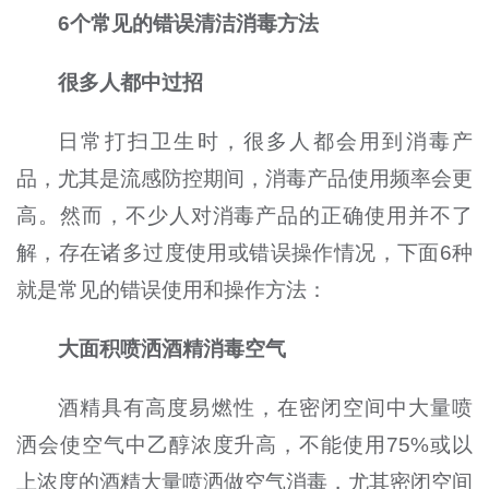
6个常见的错误清洁消毒方法
很多人都中过招
日常打扫卫生时，很多人都会用到消毒产
品，尤其是流感防控期间，消毒产品使用频率会更
高。然而，不少人对消毒产品的正确使用并不了
解，存在诸多过度使用或错误操作情况，下面6种
就是常见的错误使用和操作方法：
大面积喷洒酒精消毒空气
酒精具有高度易燃性，在密闭空间中大量喷
洒会使空气中乙醇浓度升高，不能使用75%或以
上浓度的酒精大量喷洒做空气消毒，尤其密闭空间