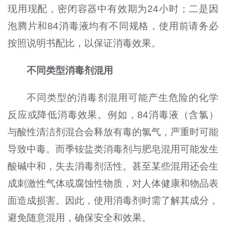
现用现配，密闭容器中有效期为24小时；二是因
泡腾片和84消毒液均有不同规格，使用前请务必
按照说明书配比，以保证消毒效果。
不同类型消毒剂混用
不同类型的消毒剂混用可能产生危险的化学
反应或降低消毒效果。例如，84消毒液（含氯）
与酸性清洁剂混合会释放有毒的氯气，严重时可能
导致中毒。而季铵盐类消毒剂与肥皂混用可能发生
酸碱中和，失去消毒剂活性。甚至某些混用还会生
成刺激性气体或腐蚀性物质，对人体健康和物品表
面造成损害。因此，使用消毒剂时需了解其成分，
避免随意混用，确保安全和效果。