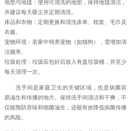
地垫与地毯：使用可清洗的地垫，保持地毯清洁，
并建议每天吸尘并定期清洗。
床品和衣物：定期更换和清洗床单、枕套、毛巾及
衣服。
宠物环境：若家中饲养宠物（如猫狗），需增加清
洁频率。
垃圾处理：垃圾应包好后放入有盖垃圾桶，并至少
每天清理一次。
洗手间是家庭卫生的关键区域，也是病菌容
易滋生和传播的地方。保持洗手间清洁和干爽，不
仅能预防异味和细菌滋生，还能有效降低病菌传播
的风险。