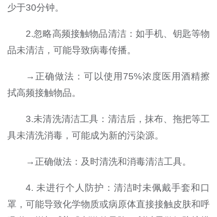
少于30分钟。
2.忽略高频接触物品清洁：如手机、钥匙等物
品未清洁，可能导致病毒传播。
→正确做法：可以使用75%浓度医用酒精擦
拭高频接触物品。
3.未清洗清洁工具：清洁后，抹布、拖把等工
具未清洗消毒，可能成为新的污染源。
→正确做法：及时清洗和消毒清洁工具。
4. 未进行个人防护：清洁时未佩戴手套和口
罩，可能导致化学物质或病原体直接接触皮肤和呼