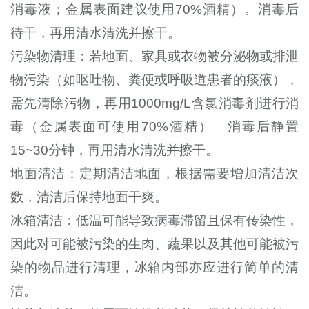
消毒液；金属表面建议使用70%酒精）。消毒后
待干，再用清水清洗并擦干。
污染物清理：若地面、家具或衣物被分泌物或排泄
物污染（如呕吐物、粪便或呼吸道患者的痰液），
需先清除污物，再用1000mg/L含氯消毒剂进行消
毒（金属表面可使用70%酒精）。消毒后静置
15~30分钟，再用清水清洗并擦干。
地面清洁：定期清洁地面，根据需要增加清洁次
数，清洁后保持地面干爽。
冰箱清洁：低温可能导致病毒滞留且保有传染性，
因此对可能被污染的生肉、蔬果以及其他可能被污
染的物品进行清理，冰箱内部亦应进行简单的清
洁。