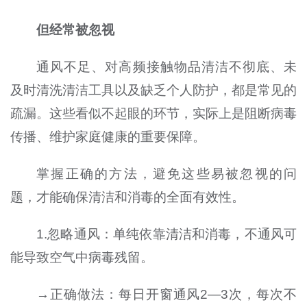
但经常被忽视
通风不足、对高频接触物品清洁不彻底、未
及时清洗清洁工具以及缺乏个人防护，都是常见的
疏漏。这些看似不起眼的环节，实际上是阻断病毒
传播、维护家庭健康的重要保障。
掌握正确的方法，避免这些易被忽视的问
题，才能确保清洁和消毒的全面有效性。
1.忽略通风：单纯依靠清洁和消毒，不通风可
能导致空气中病毒残留。
→正确做法：每日开窗通风2—3次，每次不