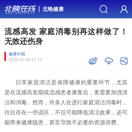
北晚健康
流感高发 家庭消毒别再这样做了！
无效还伤身
健康中国
2025-01-08 07:15
日常家居清洁是保障健康的重要环节，尤其
是在流感高发期或流感患者康复后，更需要加强清
洁和消毒。然而，许多人在进行家庭清洁消毒时，
往往存在一些误区，不仅可能降低清洁效果，还可
能带来健康隐患，甚至导致不必要的资源浪费。