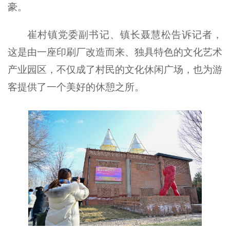
豪。
崔村镇党委副书记、镇长聂慧松告诉记者，
这是由一座印刷厂改造而来、独具特色的文化艺术
产业园区，不仅成了村民的文化休闲广场，也为游
客提供了一个美好的休憩之所。