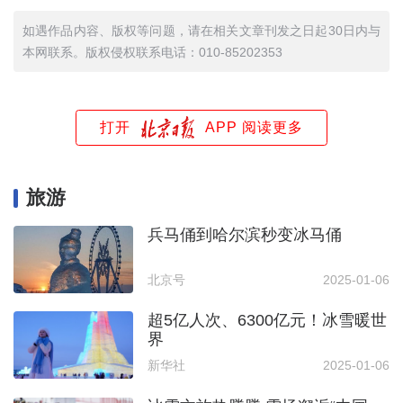
如遇作品内容、版权等问题，请在相关文章刊发之日起30日内与
本网联系。版权侵权联系电话：010-85202353
打开
APP 阅读更多
旅游
兵马俑到哈尔滨秒变冰马俑
北京号
2025-01-06
超5亿人次、6300亿元！冰雪暖世
界
新华社
2025-01-06