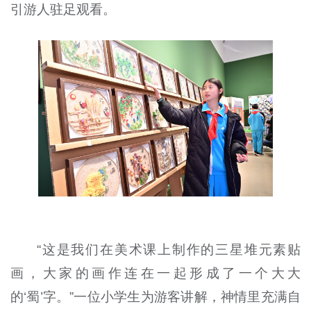
引游人驻足观看。
“这是我们在美术课上制作的三星堆元素贴
画，大家的画作连在一起形成了一个大大
的‘蜀’字。”一位小学生为游客讲解，神情里充满自