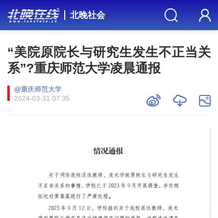
北晚社会
“美院原院长与研究生发生不正当关
系”?重庆师范大学凌晨通报
@重庆师范大学
2024-03-31 07:35