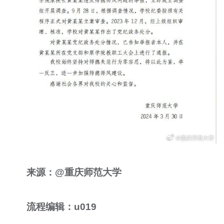
来源：@重庆师范大学
流程编辑：u019