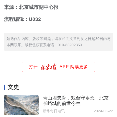
来源：北京城市副中心报
流程编辑：U032
如遇作品内容、版权等问题，请在相关文章刊发之日起30日内与
本网联系。版权侵权联系电话：010-85202353
打开
APP 阅读更多
文史
青山埋忠骨，戏台守乡愁，北京
长峪城的前世今生
新华每日电讯
2024-03-22