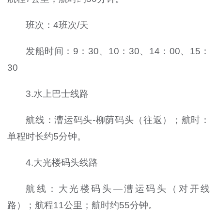
班次：4班次/天
发船时间：9：30、10：30、14：00、15：
30
3.水上巴士线路
航线：漕运码头-柳荫码头（往返）；航时：
单程时长约5分钟。
4.大光楼码头线路
航线：大光楼码头—漕运码头（对开线
路）；航程11公里；航时约55分钟。