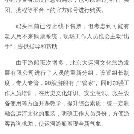
团、携程等平台上的官方账号进行购买。
码头目前已停止线下售票，但考虑到可能有
老人用不来购票系统，现场工作人员也会主动“出
手”，提供指导和帮助。
由于游船班次增多，北京大运河文化旅游发
展有限公司进行了人员的重新分组，设置组长制
度，专人专管，90艘游船有了“管家”。同时加强工
作人员培训，在历史文化知识、安全意识、救生设
备使用等方面开课教学，提升综合素质；统一定制
融合运河文化的服装，明确工作人员身份，方便游
客咨询求助，使运河游船展现全新气象。