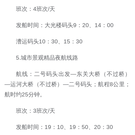
班次：4班次/天
发船时间：大光楼码头9：20、14：00
漕运码头10：30、15：30
5.城市景观精品夜航线路
航线：二号码头出发—东关大桥（不过桥）
—运河大桥（不过桥）—二号码头；航程8公里；
航时约25分钟。
班次：3班次/天
发船时间：19：10、19：50、20：30