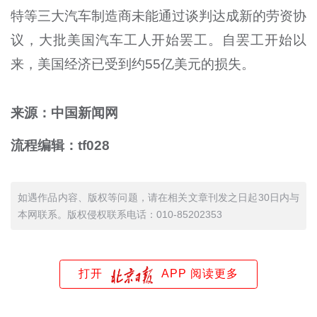
特等三大汽车制造商未能通过谈判达成新的劳资协
议，大批美国汽车工人开始罢工。自罢工开始以
来，美国经济已受到约55亿美元的损失。
来源：中国新闻网
流程编辑：tf028
如遇作品内容、版权等问题，请在相关文章刊发之日起30日内与
本网联系。版权侵权联系电话：010-85202353
打开
APP 阅读更多