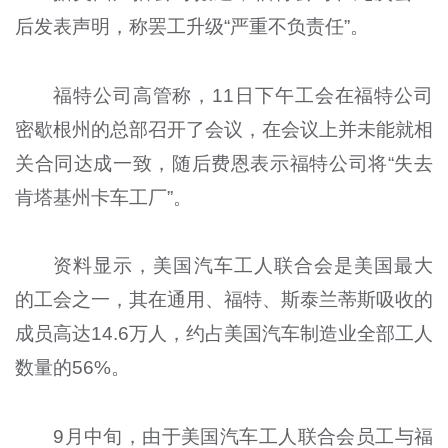
后发表声明，称罢工升级“严重不负责任”。
福特公司高管称，11日下午工会在福特公司
密歇根州的总部召开了会议，在会议上并未能就相
关合同达成一致，随后费恩表示福特公司将“失去
肯塔基州卡车工厂”。
资料显示，美国汽车工人联合会是美国最大
的工会之一，其在通用、福特、斯泰兰蒂斯吸收的
成员高达14.6万人，约占美国汽车制造业全部工人
数量的56%。
9月中旬，由于美国汽车工人联合会员工与福