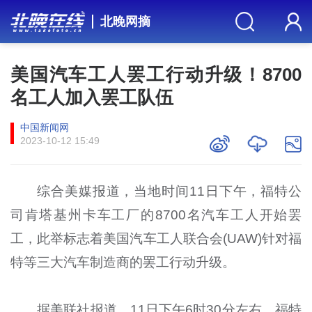
北晚网摘
美国汽车工人罢工行动升级！8700
名工人加入罢工队伍
中国新闻网
2023-10-12 15:49
综合美媒报道，当地时间11日下午，福特公
司肯塔基州卡车工厂的8700名汽车工人开始罢
工，此举标志着美国汽车工人联合会(UAW)针对福
特等三大汽车制造商的罢工行动升级。
据美联社报道，11日下午6时30分左右，福特