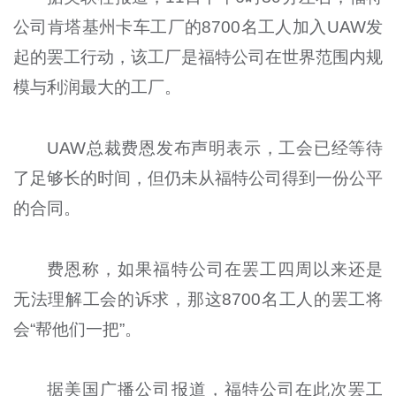
公司肯塔基州卡车工厂的8700名工人加入UAW发
起的罢工行动，该工厂是福特公司在世界范围内规
模与利润最大的工厂。
UAW总裁费恩发布声明表示，工会已经等待
了足够长的时间，但仍未从福特公司得到一份公平
的合同。
费恩称，如果福特公司在罢工四周以来还是
无法理解工会的诉求，那这8700名工人的罢工将
会“帮他们一把”。
据美国广播公司报道，福特公司在此次罢工